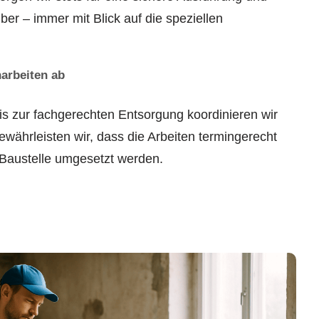
er – immer mit Blick auf die speziellen
arbeiten ab
is zur fachgerechten Entsorgung koordinieren wir
ewährleisten wir, dass die Arbeiten termingerecht
r Baustelle umgesetzt werden.