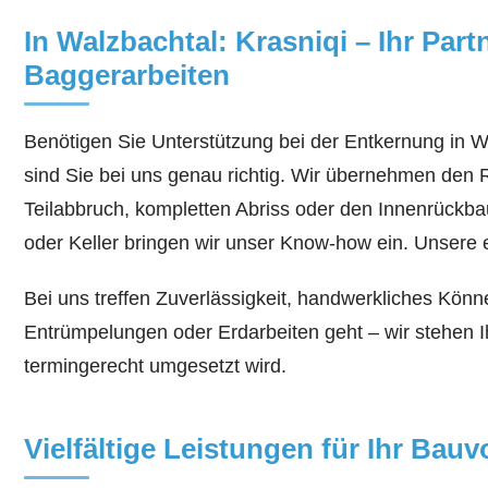
In Walzbachtal: Krasniqi – Ihr Pa
Baggerarbeiten
Benötigen Sie Unterstützung bei der Entkernung in 
sind Sie bei uns genau richtig. Wir übernehmen den 
Teilabbruch, kompletten Abriss oder den Innenrückba
oder Keller bringen wir unser Know-how ein. Unsere 
Bei uns treffen Zuverlässigkeit, handwerkliches Kön
Entrümpelungen oder Erdarbeiten geht – wir stehen I
termingerecht umgesetzt wird.
Vielfältige Leistungen für Ihr Bau