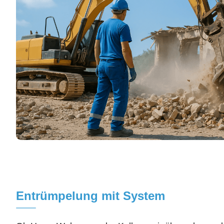
Entrümpelung mit System