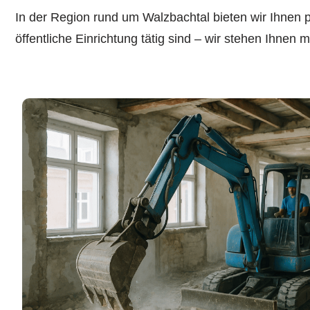
In der Region rund um Walzbachtal bieten wir Ihnen 
öffentliche Einrichtung tätig sind – wir stehen Ihnen m