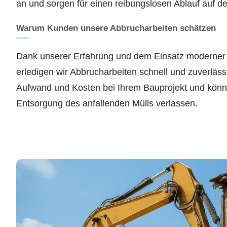
an und sorgen für einen reibungslosen Ablauf auf de
Warum Kunden unsere Abbrucharbeiten schätzen
Dank unserer Erfahrung und dem Einsatz moderner
erledigen wir Abbrucharbeiten schnell und zuverläss
Aufwand und Kosten bei Ihrem Bauprojekt und könn
Entsorgung des anfallenden Mülls verlassen.