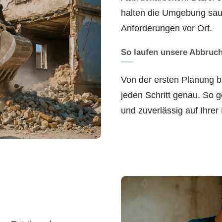
halten die Umgebung saub
Anforderungen vor Ort.
So laufen unsere Abbruch
Von der ersten Planung b
jeden Schritt genau. So g
und zuverlässig auf Ihre