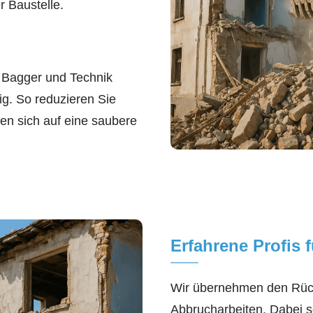
r Baustelle.
 Bagger und Technik
ig. So reduzieren Sie
en sich auf eine saubere
Erfahrene Profis 
Wir übernehmen den Rück
Abbrucharbeiten. Dabei so