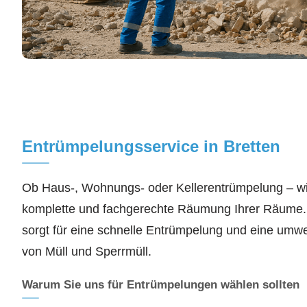
Entrümpelungsservice in Bretten
Ob Haus-, Wohnungs- oder Kellerentrümpelung – w
komplette und fachgerechte Räumung Ihrer Räume.
sorgt für eine schnelle Entrümpelung und eine umw
von Müll und Sperrmüll.
Warum Sie uns für Entrümpelungen wählen sollten