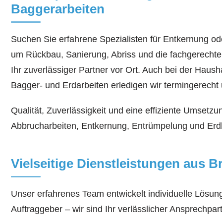
Baggerarbeiten
Suchen Sie erfahrene Spezialisten für Entkernung ode
um Rückbau, Sanierung, Abriss und die fachgerechte
Ihr zuverlässiger Partner vor Ort. Auch bei der Hau
Bagger- und Erdarbeiten erledigen wir termingerecht 
Qualität, Zuverlässigkeit und eine effiziente Umsetz
Abbrucharbeiten, Entkernung, Entrümpelung und Erdba
Vielseitige Dienstleistungen aus Br
Unser erfahrenes Team entwickelt individuelle Lösu
Auftraggeber – wir sind Ihr verlässlicher Ansprechpart