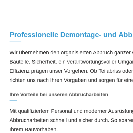
Professionelle Demontage- und Abb
Wir übernehmen den organisierten Abbruch ganzer 
Bauteile. Sicherheit, ein verantwortungsvoller Umg
Effizienz prägen unser Vorgehen. Ob Teilabriss oder
richten uns nach Ihren Vorgaben und sorgen für ein
Ihre Vorteile bei unseren Abbrucharbeiten
Mit qualifiziertem Personal und moderner Ausrüstun
Abbrucharbeiten schnell und sicher durch. So spare
Ihrem Bauvorhaben.