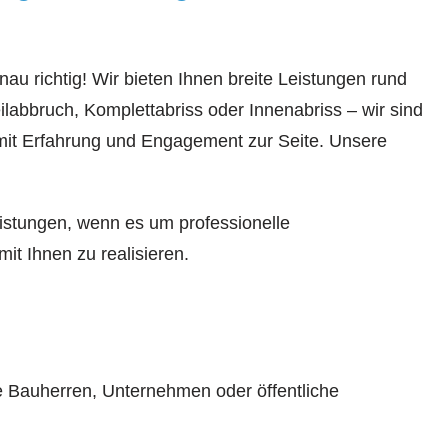
au richtig! Wir bieten Ihnen breite Leistungen rund
bbruch, Komplettabriss oder Innenabriss – wir sind
 mit Erfahrung und Engagement zur Seite. Unsere
eistungen, wenn es um professionelle
t Ihnen zu realisieren.
e Bauherren, Unternehmen oder öffentliche