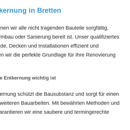
kernung in Bretten
en wir alle nicht tragenden Bauteile sorgfältig,
Umbau oder Sanierung bereit ist. Unser qualifiziertes
e, Decken und Installationen effizient und
en wir die perfekte Grundlage für Ihre Renovierung
e Entkernung wichtig ist
rnung schützt die Bausubstanz und sorgt für einen
 weiteren Bauarbeiten. Mit bewährten Methoden und
arantieren wir eine saubere und termingerechte