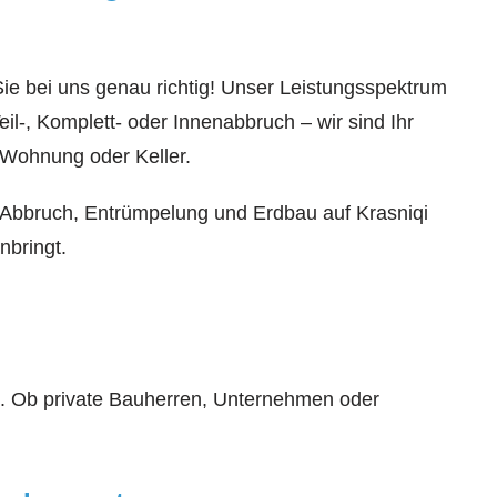
e bei uns genau richtig! Unser Leistungsspektrum
-, Komplett- oder Innenabbruch – wir sind Ihr
 Wohnung oder Keller.
, Abbruch, Entrümpelung und Erdbau auf Krasniqi
nbringt.
g. Ob private Bauherren, Unternehmen oder