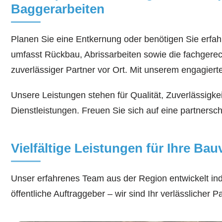
Baggerarbeiten
Planen Sie eine Entkernung oder benötigen Sie erfa
umfasst Rückbau, Abrissarbeiten sowie die fachgere
zuverlässiger Partner vor Ort. Mit unserem engagie
Unsere Leistungen stehen für Qualität, Zuverlässigk
Dienstleistungen. Freuen Sie sich auf eine partnersch
Vielfältige Leistungen für Ihre Ba
Unser erfahrenes Team aus der Region entwickelt in
öffentliche Auftraggeber – wir sind Ihr verlässlicher Pa