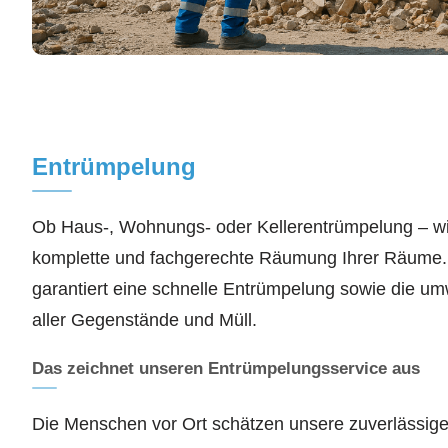
Entrümpelung
Ob Haus-, Wohnungs- oder Kellerentrümpelung – w
komplette und fachgerechte Räumung Ihrer Räume.
garantiert eine schnelle Entrümpelung sowie die u
aller Gegenstände und Müll.
Das zeichnet unseren Entrümpelungsservice aus
Die Menschen vor Ort schätzen unsere zuverlässige