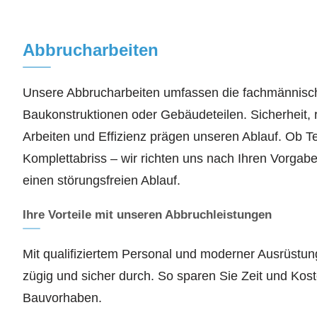
Abbrucharbeiten
Unsere Abbrucharbeiten umfassen die fachmännisc
Baukonstruktionen oder Gebäudeteilen. Sicherheit
Arbeiten und Effizienz prägen unseren Ablauf. Ob Te
Komplettabriss – wir richten uns nach Ihren Vorgab
einen störungsfreien Ablauf.
Ihre Vorteile mit unseren Abbruchleistungen
Mit qualifiziertem Personal und moderner Ausrüstun
zügig und sicher durch. So sparen Sie Zeit und Kos
Bauvorhaben.