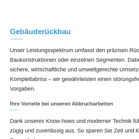
Gebäuderückbau
Unser Leistungsspektrum umfasst den präzisen Rü
Baukonstruktionen oder einzelnen Segmenten. Dabei
sichere, wirtschaftliche und umweltgerechte Umsetz
Komplettabriss – wir gewährleisten einen störungsfr
Vorgaben.
Ihre Vorteile bei unseren Abbrucharbeiten
Dank unseres Know-hows und moderner Technik füh
zügig und zuverlässig aus. So sparen Sie Zeit und 