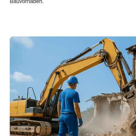
Bauvorhaben.