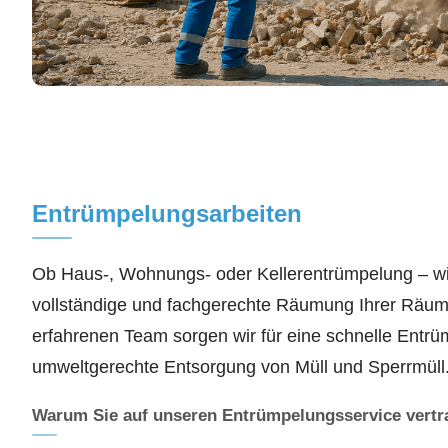
Entrümpelungsarbeiten
Ob Haus-, Wohnungs- oder Kellerentrümpelung – w
vollständige und fachgerechte Räumung Ihrer Räum
erfahrenen Team sorgen wir für eine schnelle Entr
umweltgerechte Entsorgung von Müll und Sperrmüll
Warum Sie auf unseren Entrümpelungsservice vert