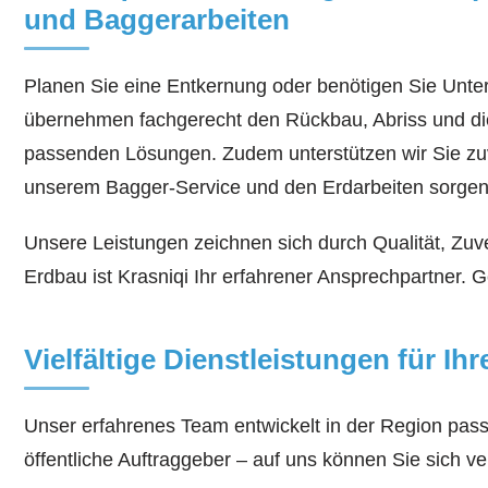
und Baggerarbeiten
Planen Sie eine Entkernung oder benötigen Sie Unter
übernehmen fachgerecht den Rückbau, Abriss und die
passenden Lösungen. Zudem unterstützen wir Sie zuv
unserem Bagger-Service und den Erdarbeiten sorgen w
Unsere Leistungen zeichnen sich durch Qualität, Zuv
Erdbau ist Krasniqi Ihr erfahrener Ansprechpartner
Vielfältige Dienstleistungen für Ih
Unser erfahrenes Team entwickelt in der Region pa
öffentliche Auftraggeber – auf uns können Sie sich ve