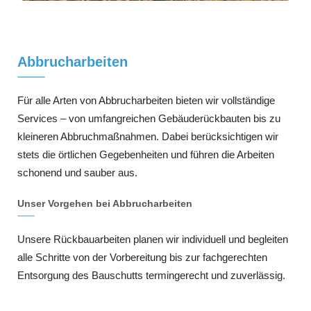
Abbrucharbeiten
Für alle Arten von Abbrucharbeiten bieten wir vollständige
Services – von umfangreichen Gebäuderückbauten bis zu
kleineren Abbruchmaßnahmen. Dabei berücksichtigen wir
stets die örtlichen Gegebenheiten und führen die Arbeiten
schonend und sauber aus.
Unser Vorgehen bei Abbrucharbeiten
Unsere Rückbauarbeiten planen wir individuell und begleiten
alle Schritte von der Vorbereitung bis zur fachgerechten
Entsorgung des Bauschutts termingerecht und zuverlässig.