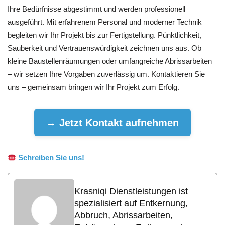
Ihre Bedürfnisse abgestimmt und werden professionell
ausgeführt. Mit erfahrenem Personal und moderner Technik
begleiten wir Ihr Projekt bis zur Fertigstellung. Pünktlichkeit,
Sauberkeit und Vertrauenswürdigkeit zeichnen uns aus. Ob
kleine Baustellenräumungen oder umfangreiche Abrissarbeiten
– wir setzen Ihre Vorgaben zuverlässig um. Kontaktieren Sie
uns – gemeinsam bringen wir Ihr Projekt zum Erfolg.
→ Jetzt Kontakt aufnehmen
Schreiben Sie uns!
Krasniqi Dienstleistungen ist
spezialisiert auf Entkernung,
Abbruch, Abrissarbeiten,