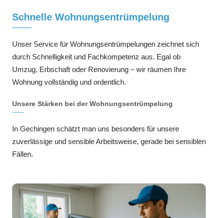
Schnelle Wohnungsentrümpelung
Unser Service für Wohnungsentrümpelungen zeichnet sich
durch Schnelligkeit und Fachkompetenz aus. Egal ob
Umzug, Erbschaft oder Renovierung – wir räumen Ihre
Wohnung vollständig und ordentlich.
Unsere Stärken bei der Wohnungsentrümpelung
In Gechingen schätzt man uns besonders für unsere
zuverlässige und sensible Arbeitsweise, gerade bei sensiblen
Fällen.