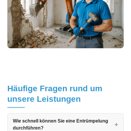
Häufige Fragen rund um
unsere Leistungen
Wie schnell können Sie eine Entrümpelung
durchführen?