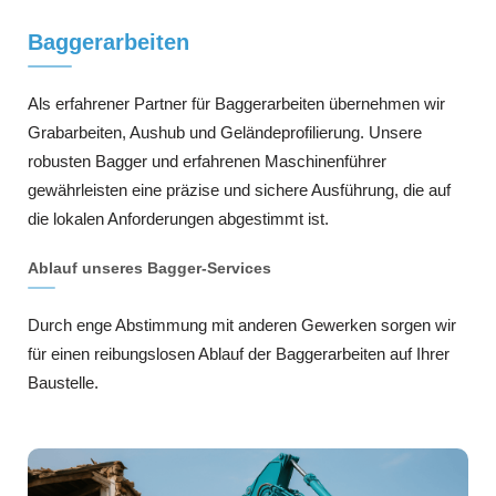
Baggerarbeiten
Als erfahrener Partner für Baggerarbeiten übernehmen wir
Grabarbeiten, Aushub und Geländeprofilierung. Unsere
robusten Bagger und erfahrenen Maschinenführer
gewährleisten eine präzise und sichere Ausführung, die auf
die lokalen Anforderungen abgestimmt ist.
Ablauf unseres Bagger-Services
Durch enge Abstimmung mit anderen Gewerken sorgen wir
für einen reibungslosen Ablauf der Baggerarbeiten auf Ihrer
Baustelle.