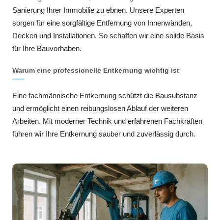
Sanierung Ihrer Immobilie zu ebnen. Unsere Experten
sorgen für eine sorgfältige Entfernung von Innenwänden,
Decken und Installationen. So schaffen wir eine solide Basis
für Ihre Bauvorhaben.
Warum eine professionelle Entkernung wichtig ist
Eine fachmännische Entkernung schützt die Bausubstanz
und ermöglicht einen reibungslosen Ablauf der weiteren
Arbeiten. Mit moderner Technik und erfahrenen Fachkräften
führen wir Ihre Entkernung sauber und zuverlässig durch.