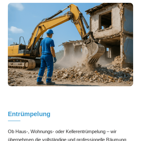
Entrümpelung
Ob Haus-, Wohnungs- oder Kellerentrümpelung – wir
übernehmen die vollständige und professionelle Räumung