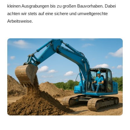
kleinen Ausgrabungen bis zu großen Bauvorhaben. Dabei
achten wir stets auf eine sichere und umweltgerechte
Arbeitsweise.