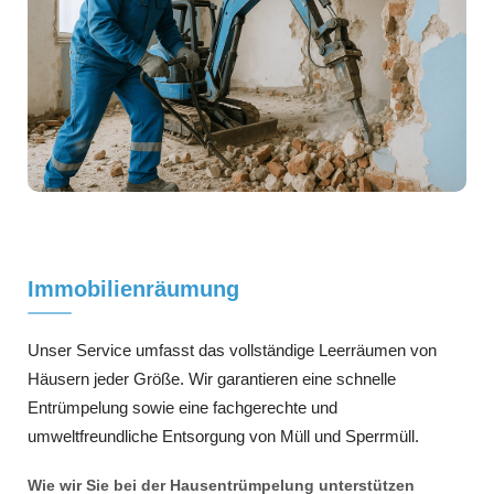
Immobilienräumung
Unser Service umfasst das vollständige Leerräumen von
Häusern jeder Größe. Wir garantieren eine schnelle
Entrümpelung sowie eine fachgerechte und
umweltfreundliche Entsorgung von Müll und Sperrmüll.
Wie wir Sie bei der Hausentrümpelung unterstützen