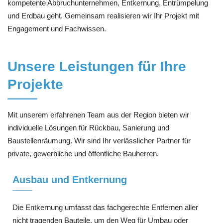
kompetente Abbruchunternehmen, Entkernung, Entrümpelung
und Erdbau geht. Gemeinsam realisieren wir Ihr Projekt mit
Engagement und Fachwissen.
Unsere Leistungen für Ihre
Projekte
Mit unserem erfahrenen Team aus der Region bieten wir
individuelle Lösungen für Rückbau, Sanierung und
Baustellenräumung. Wir sind Ihr verlässlicher Partner für
private, gewerbliche und öffentliche Bauherren.
Ausbau und Entkernung
Die Entkernung umfasst das fachgerechte Entfernen aller
nicht tragenden Bauteile, um den Weg für Umbau oder