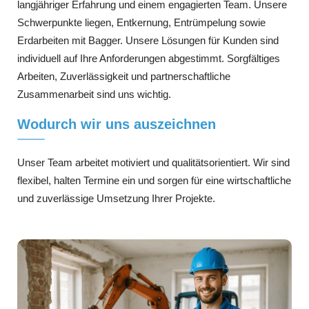
langjähriger Erfahrung und einem engagierten Team. Unsere
Schwerpunkte liegen, Entkernung, Entrümpelung sowie
Erdarbeiten mit Bagger. Unsere Lösungen für Kunden sind
individuell auf Ihre Anforderungen abgestimmt. Sorgfältiges
Arbeiten, Zuverlässigkeit und partnerschaftliche
Zusammenarbeit sind uns wichtig.
Wodurch wir uns auszeichnen
Unser Team arbeitet motiviert und qualitätsorientiert. Wir sind
flexibel, halten Termine ein und sorgen für eine wirtschaftliche
und zuverlässige Umsetzung Ihrer Projekte.