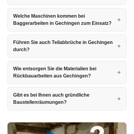
Welche Maschinen kommen bei
Baggerarbeiten in Gechingen zum Einsatz?
Führen Sie auch Teilabbrüche in Gechingen
durch?
Wie entsorgen Sie die Materialien bei
Rückbauarbeiten aus Gechingen?
Gibt es bei Ihnen auch gründliche
Baustellenräumungen?