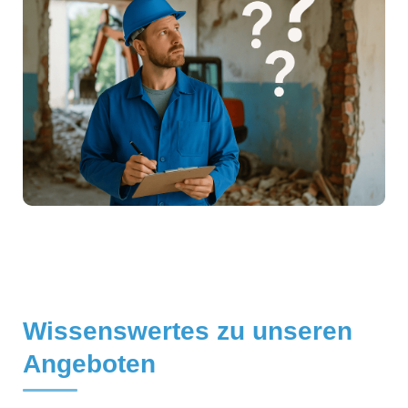
Wissenswertes zu unseren
Angeboten