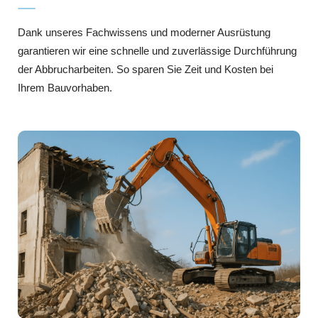
Dank unseres Fachwissens und moderner Ausrüstung
garantieren wir eine schnelle und zuverlässige Durchführung
der Abbrucharbeiten. So sparen Sie Zeit und Kosten bei
Ihrem Bauvorhaben.