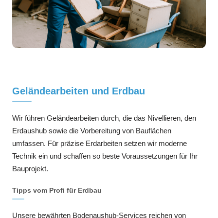
Geländearbeiten und Erdbau
Wir führen Geländearbeiten durch, die das Nivellieren, den
Erdaushub sowie die Vorbereitung von Bauflächen
umfassen. Für präzise Erdarbeiten setzen wir moderne
Technik ein und schaffen so beste Voraussetzungen für Ihr
Bauprojekt.
Tipps vom Profi für Erdbau
Unsere bewährten Bodenaushub-Services reichen von