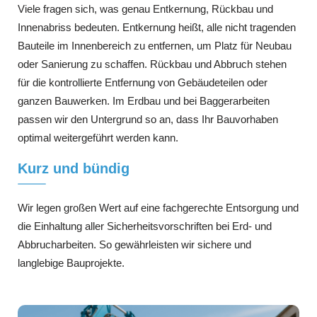
Viele fragen sich, was genau Entkernung, Rückbau und
Innenabriss bedeuten. Entkernung heißt, alle nicht tragenden
Bauteile im Innenbereich zu entfernen, um Platz für Neubau
oder Sanierung zu schaffen. Rückbau und Abbruch stehen
für die kontrollierte Entfernung von Gebäudeteilen oder
ganzen Bauwerken. Im Erdbau und bei Baggerarbeiten
passen wir den Untergrund so an, dass Ihr Bauvorhaben
optimal weitergeführt werden kann.
Kurz und bündig
Wir legen großen Wert auf eine fachgerechte Entsorgung und
die Einhaltung aller Sicherheitsvorschriften bei Erd- und
Abbrucharbeiten. So gewährleisten wir sichere und
langlebige Bauprojekte.