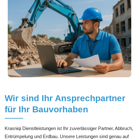
Wir sind Ihr Ansprechpartner
für Ihr Bauvorhaben
Krasniqi Dienstleistungen ist Ihr zuverlässiger Partner, Abbruch,
Entrümpelung und Erdbau. Unsere Leistungen sind genau auf