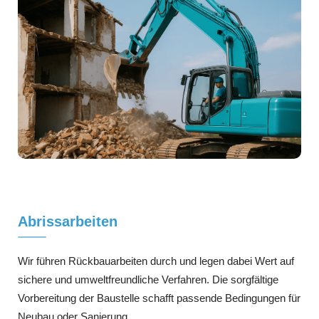
Abrissarbeiten
Wir führen Rückbauarbeiten durch und legen dabei Wert auf
sichere und umweltfreundliche Verfahren. Die sorgfältige
Vorbereitung der Baustelle schafft passende Bedingungen für
Neubau oder Sanierung.