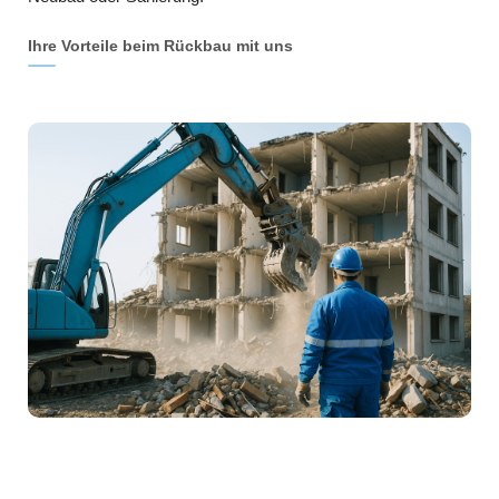
Ihre Vorteile beim Rückbau mit uns