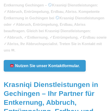
Entkernung Gechingen –
Krasniqi Dienstleistungen:
✓Abbruch, Entrümpelung, Erdbau, Abriss. Kompetente
Entkernung in Gechingen bei
Krasniqi Dienstleistungen
oder ✓Abbruch, Entrümpelung, Erdbau, Abriss
beauftragen. Gleich bei Krasniqi Dienstleistungen:
✓Abbruch, ✓Entkernung, ✓Entrümpelung, ✓Erdbau sowie
✓Abriss, Ihr Abbruchspezialist. Treten Sie in Kontakt mit
uns ✉.
Nutzen Sie unser Kontaktformular.
Krasniqi Dienstleistungen in
Gechingen – Ihr Partner für
Entkernung, Abbruch,