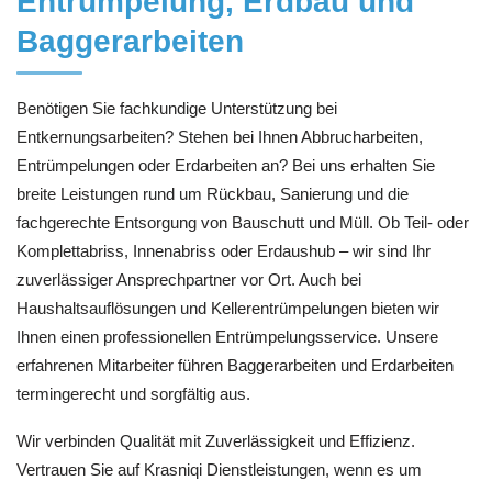
Entrümpelung, Erdbau und
Baggerarbeiten
Benötigen Sie fachkundige Unterstützung bei
Entkernungsarbeiten? Stehen bei Ihnen Abbrucharbeiten,
Entrümpelungen oder Erdarbeiten an? Bei uns erhalten Sie
breite Leistungen rund um Rückbau, Sanierung und die
fachgerechte Entsorgung von Bauschutt und Müll. Ob Teil- oder
Komplettabriss, Innenabriss oder Erdaushub – wir sind Ihr
zuverlässiger Ansprechpartner vor Ort. Auch bei
Haushaltsauflösungen und Kellerentrümpelungen bieten wir
Ihnen einen professionellen Entrümpelungsservice. Unsere
erfahrenen Mitarbeiter führen Baggerarbeiten und Erdarbeiten
termingerecht und sorgfältig aus.
Wir verbinden Qualität mit Zuverlässigkeit und Effizienz.
Vertrauen Sie auf Krasniqi Dienstleistungen, wenn es um