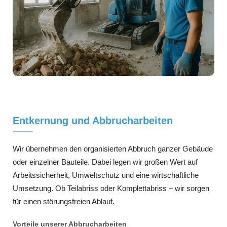
Entkernung und Abbrucharbeiten
Wir übernehmen den organisierten Abbruch ganzer Gebäude
oder einzelner Bauteile. Dabei legen wir großen Wert auf
Arbeitssicherheit, Umweltschutz und eine wirtschaftliche
Umsetzung. Ob Teilabriss oder Komplettabriss – wir sorgen
für einen störungsfreien Ablauf.
Vorteile unserer Abbrucharbeiten