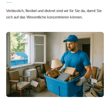
Verlässlich, flexibel und diskret sind wir für Sie da, damit Sie
sich auf das Wesentliche konzentrieren können.