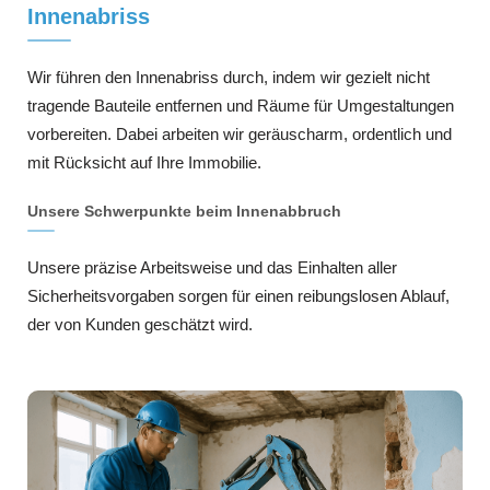
Innenabriss
Wir führen den Innenabriss durch, indem wir gezielt nicht
tragende Bauteile entfernen und Räume für Umgestaltungen
vorbereiten. Dabei arbeiten wir geräuscharm, ordentlich und
mit Rücksicht auf Ihre Immobilie.
Unsere Schwerpunkte beim Innenabbruch
Unsere präzise Arbeitsweise und das Einhalten aller
Sicherheitsvorgaben sorgen für einen reibungslosen Ablauf,
der von Kunden geschätzt wird.