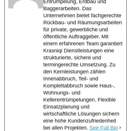
Entrümpelung, Erdbau und
Baggerarbeiten. Das
Unternehmen bietet fachgerechte
Rückbau- und Räumungsarbeiten
für private, gewerbliche und
öffentliche Auftraggeber. Mit
einem erfahrenen Team garantiert
Krasniqi Dienstleistungen eine
strukturierte, sichere und
termingerechte Umsetzung. Zu
den Kernleistungen zählen
Innenabbruch, Teil- und
Komplettabbruch sowie Haus-,
Wohnungs- und
Kellerentrümpelungen. Flexible
Einsatzplanung und
wirtschaftliche Lösungen sichern
eine hohe Kundenzufriedenheit
bei allen Projekten.
See Full Bio