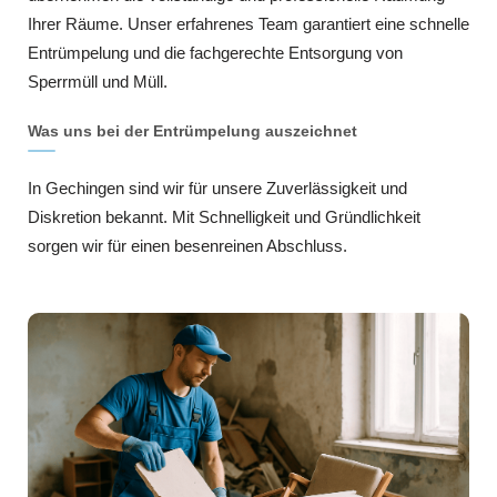
Ihrer Räume. Unser erfahrenes Team garantiert eine schnelle
Entrümpelung und die fachgerechte Entsorgung von
Sperrmüll und Müll.
Was uns bei der Entrümpelung auszeichnet
In Gechingen sind wir für unsere Zuverlässigkeit und
Diskretion bekannt. Mit Schnelligkeit und Gründlichkeit
sorgen wir für einen besenreinen Abschluss.