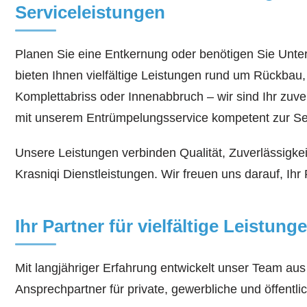
Serviceleistungen
Planen Sie eine Entkernung oder benötigen Sie Unter
bieten Ihnen vielfältige Leistungen rund um Rückbau
Komplettabriss oder Innenabbruch – wir sind Ihr zuv
mit unserem Entrümpelungsservice kompetent zur Sei
Unsere Leistungen verbinden Qualität, Zuverlässigke
Krasniqi Dienstleistungen. Wir freuen uns darauf, I
Ihr Partner für vielfältige Leistung
Mit langjähriger Erfahrung entwickelt unser Team au
Ansprechpartner für private, gewerbliche und öffentl