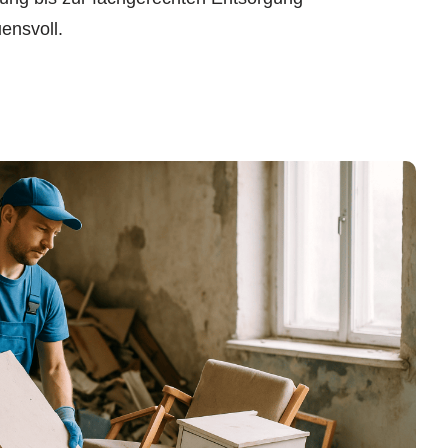
ensvoll.