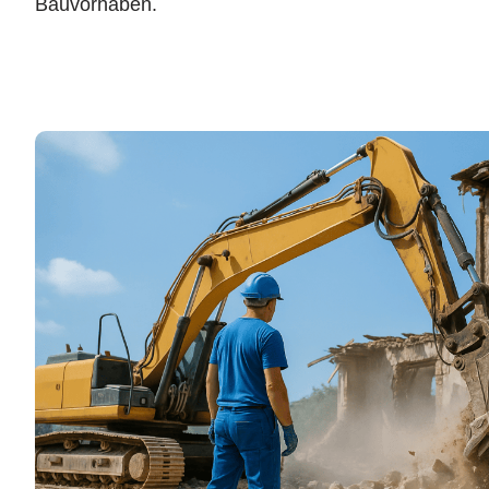
Bauvorhaben.