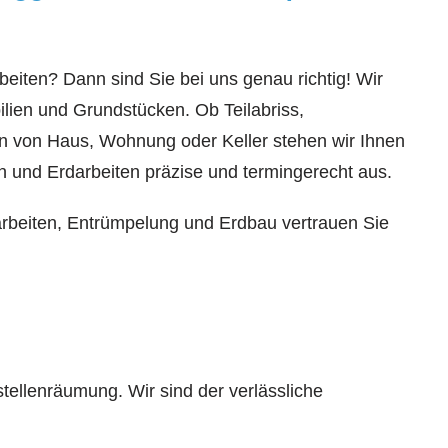
eiten? Dann sind Sie bei uns genau richtig! Wir
lien und Grundstücken. Ob Teilabriss,
gen von Haus, Wohnung oder Keller stehen wir Ihnen
 und Erdarbeiten präzise und termingerecht aus.
harbeiten, Entrümpelung und Erdbau vertrauen Sie
tellenräumung. Wir sind der verlässliche