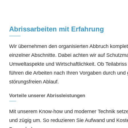
Abrissarbeiten mit Erfahrung
Wir übernehmen den organisierten Abbruch komple
einzelner Abschnitte. Dabei achten wir auf Schut
Umweltaspekte und Wirtschaftlichkeit. Ob Teilabriss
führen die Arbeiten nach Ihren Vorgaben durch und 
störungsfreien Ablauf.
Vorteile unserer Abrissleistungen
Mit unserem Know-how und moderner Technik setze
und zügig um. So reduzieren Sie Aufwand und Kost