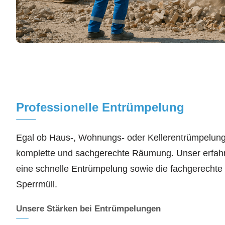
Professionelle Entrümpelung
Egal ob Haus-, Wohnungs- oder Kellerentrümpelung
komplette und sachgerechte Räumung. Unser erfahr
eine schnelle Entrümpelung sowie die fachgerechte
Sperrmüll.
Unsere Stärken bei Entrümpelungen