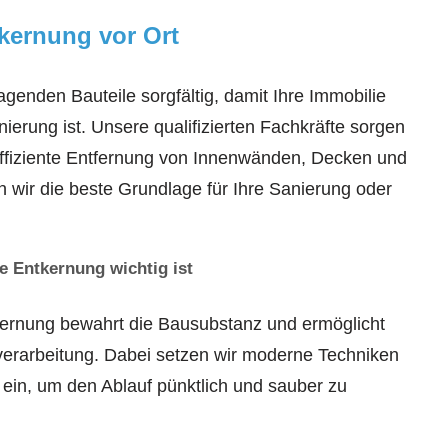
kernung vor Ort
ragenden Bauteile sorgfältig, damit Ihre Immobilie
ierung ist. Unsere qualifizierten Fachkräfte sorgen
 effiziente Entfernung von Innenwänden, Decken und
en wir die beste Grundlage für Ihre Sanierung oder
e Entkernung wichtig ist
ernung bewahrt die Bausubstanz und ermöglicht
verarbeitung. Dabei setzen wir moderne Techniken
 ein, um den Ablauf pünktlich und sauber zu