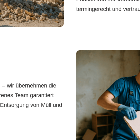
termingerecht und vertrau
 – wir übernehmen die
enes Team garantiert
 Entsorgung von Müll und