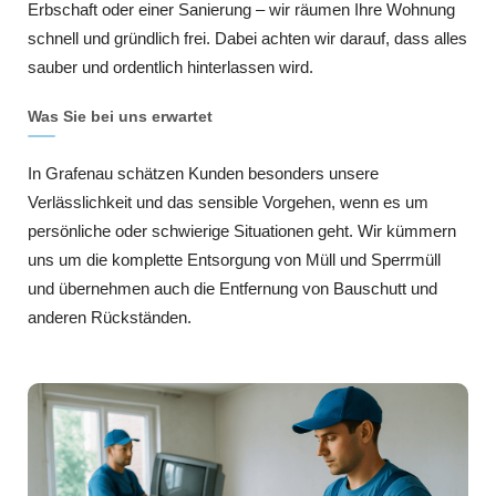
Erbschaft oder einer Sanierung – wir räumen Ihre Wohnung
schnell und gründlich frei. Dabei achten wir darauf, dass alles
sauber und ordentlich hinterlassen wird.
Was Sie bei uns erwartet
In Grafenau schätzen Kunden besonders unsere
Verlässlichkeit und das sensible Vorgehen, wenn es um
persönliche oder schwierige Situationen geht. Wir kümmern
uns um die komplette Entsorgung von Müll und Sperrmüll
und übernehmen auch die Entfernung von Bauschutt und
anderen Rückständen.