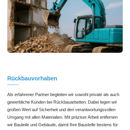
Rückbauvorhaben
Als erfahrener Partner begleiten wir sowohl private als auch
gewerbliche Kunden bei Rückbauarbeiten. Dabei legen wir
großen Wert auf Sicherheit und den verantwortungsvollen
Umgang mit allen Materialien. Mit präziser Arbeit entfernen
wir Bauteile und Gebäude, damit Ihre Baustelle bestens für