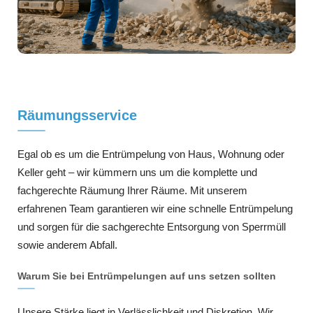
Räumungsservice
Egal ob es um die Entrümpelung von Haus, Wohnung oder
Keller geht – wir kümmern uns um die komplette und
fachgerechte Räumung Ihrer Räume. Mit unserem
erfahrenen Team garantieren wir eine schnelle Entrümpelung
und sorgen für die sachgerechte Entsorgung von Sperrmüll
sowie anderem Abfall.
Warum Sie bei Entrümpelungen auf uns setzen sollten
Unsere Stärke liegt in Verlässlichkeit und Diskretion. Wir