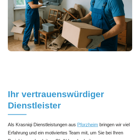
Ihr vertrauenswürdiger
Dienstleister
Als Krasniqi Dienstleistungen aus
Pforzheim
bringen wir viel
Erfahrung und ein motiviertes Team mit, um Sie bei Ihren