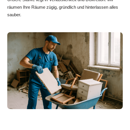
räumen Ihre Räume zügig, gründlich und hinterlassen alles
sauber.