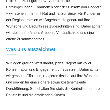
Projekten zu begleiten. Ob Abbrucharbeiten,
Entrümpelungen, Erdarbeiten oder der Einsatz von Baggern
– wir stehen Ihnen mit Rat und Tat zur Seite. Für Kunden in
der Region erstellen wir Angebote, die genau auf Ihre
Wünsche und Bedürfnisse zugeschnitten sind. Dabei achten
wir stets auf präzises Arbeiten, Verlässlichkeit und eine
offene Zusammenarbeit.
Was uns auszeichnet
Wir legen großen Wert darauf, jedes Projekt mit voller
Konzentration und Engagement umzusetzen. Dabei achten
wir genau auf Termine, reagieren flexibel auf Ihre Wünsche
und sorgen für eine sichere sowie kosteneffiziente
Durchführung. So behalten Sie stets die Kontrolle über Ihre
Baustelle und die anfallenden Kosten.