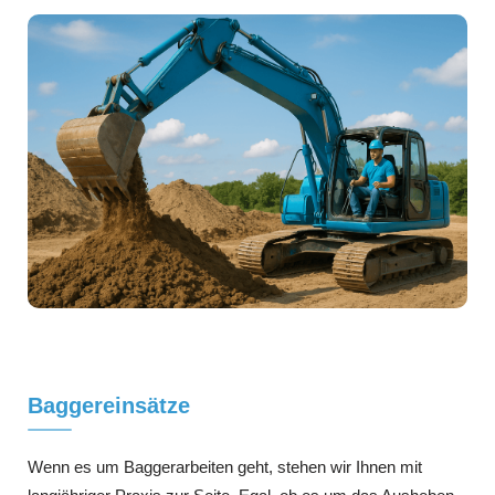
Baggereinsätze
Wenn es um Baggerarbeiten geht, stehen wir Ihnen mit