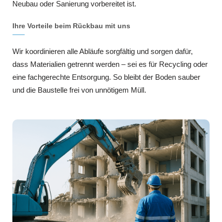
Neubau oder Sanierung vorbereitet ist.
Ihre Vorteile beim Rückbau mit uns
Wir koordinieren alle Abläufe sorgfältig und sorgen dafür,
dass Materialien getrennt werden – sei es für Recycling oder
eine fachgerechte Entsorgung. So bleibt der Boden sauber
und die Baustelle frei von unnötigem Müll.