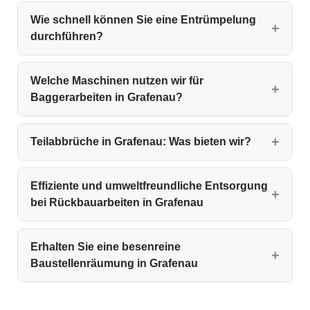
Wie schnell können Sie eine Entrümpelung
durchführen?
Welche Maschinen nutzen wir für
Baggerarbeiten in Grafenau?
Teilabbrüche in Grafenau: Was bieten wir?
Effiziente und umweltfreundliche Entsorgung
bei Rückbauarbeiten in Grafenau
Erhalten Sie eine besenreine
Baustellenräumung in Grafenau