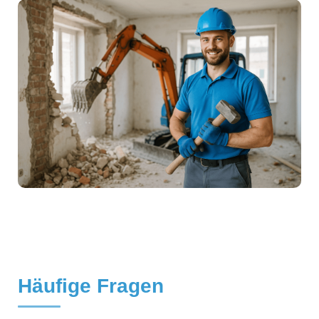
Häufige Fragen