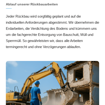
Ablauf unserer Rückbauarbeiten
Jeder Rückbau wird sorgfältig geplant und auf die
individuellen Anforderungen abgestimmt. Wir übernehmen die
Erdarbeiten, die Verdichtung des Bodens und kümmern uns
um die fachgerechte Entsorgung von Bauschutt, Müll und
Sperrmüll. So gewährleisten wir, dass alle Arbeiten
termingerecht und ohne Verzögerungen ablaufen.