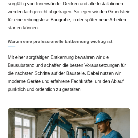
sorgfältig vor: Innenwände, Decken und alte Installationen
werden fachgerecht abgetragen. So legen wir den Grundstein
für eine reibungslose Baugrube, in der später neue Arbeiten
starten können.
Warum eine professionelle Entkernung wichtig ist
Mit einer sorgfältigen Entkernung bewahren wir die
Bausubstanz und schaffen die besten Voraussetzungen für
die nächsten Schritte auf der Baustelle. Dabei nutzen wir
moderne Geräte und erfahrene Fachkräfte, um den Ablauf
pünktlich und ordentlich zu gestalten.