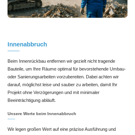
Innenabbruch
Beim Innenrückbau entfernen wir gezielt nicht tragende
Bauteile, um Ihre Räume optimal für bevorstehende Umbau-
oder Sanierungsarbeiten vorzubereiten. Dabei achten wir
darauf, möglichst leise und sauber zu arbeiten, damit Ihr
Projekt ohne Verzögerungen und mit minimaler
Beeinträchtigung abläuft.
Unsere Werte beim Innenabbruch
Wir legen großen Wert auf eine präzise Ausführung und