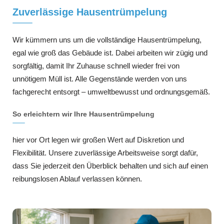
Zuverlässige Hausentrümpelung
Wir kümmern uns um die vollständige Hausentrümpelung,
egal wie groß das Gebäude ist. Dabei arbeiten wir zügig und
sorgfältig, damit Ihr Zuhause schnell wieder frei von
unnötigem Müll ist. Alle Gegenstände werden von uns
fachgerecht entsorgt – umweltbewusst und ordnungsgemäß.
So erleichtern wir Ihre Hausentrümpelung
hier vor Ort legen wir großen Wert auf Diskretion und
Flexibilität. Unsere zuverlässige Arbeitsweise sorgt dafür,
dass Sie jederzeit den Überblick behalten und sich auf einen
reibungslosen Ablauf verlassen können.