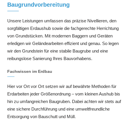
Baugrundvorbereitung
Unsere Leistungen umfassen das präzise Nivellieren, den
sorgfältigen Erdaushub sowie die fachgerechte Herrichtung
von Grundstücken. Mit modernen Baggern und Geräten
erledigen wir Geländearbeiten effizient und genau. So legen
wir den Grundstein für eine stabile Baugrube und eine
reibungslose Sanierung Ihres Bauvorhabens.
Fachwissen im Erdbau
Hier vor Ort vor Ort setzen wir auf bewährte Methoden für
Erdarbeiten jeder Größenordnung – vom kleinen Aushub bis
hin zu umfangreichen Baugruben. Dabei achten wir stets auf
eine sichere Durchführung und eine umweltfreundliche
Entsorgung von Bauschutt und Müll.