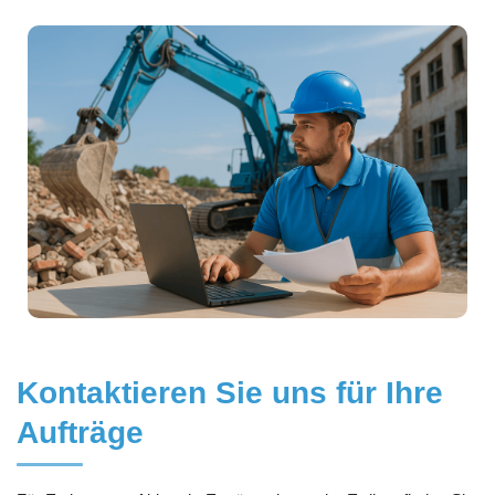
Kontaktieren Sie uns für Ihre
Aufträge