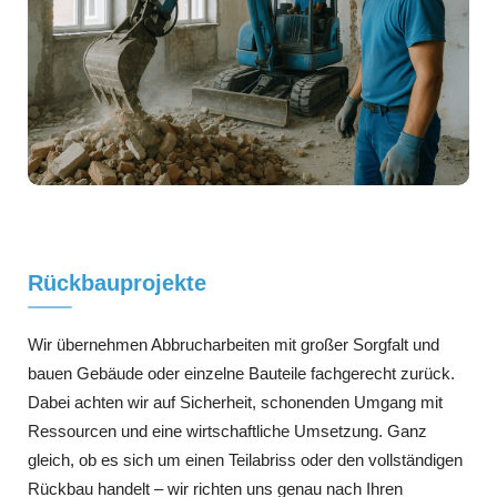
Rückbauprojekte
Wir übernehmen Abbrucharbeiten mit großer Sorgfalt und
bauen Gebäude oder einzelne Bauteile fachgerecht zurück.
Dabei achten wir auf Sicherheit, schonenden Umgang mit
Ressourcen und eine wirtschaftliche Umsetzung. Ganz
gleich, ob es sich um einen Teilabriss oder den vollständigen
Rückbau handelt – wir richten uns genau nach Ihren