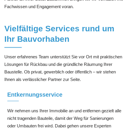
Fachwissen und Engagement voran.
Vielfältige Services rund um
Ihr Bauvorhaben
Unser erfahrenes Team unterstützt Sie vor Ort mit praktischen
Lösungen für Rückbau und die gründliche Räumung Ihrer
Baustelle. Ob privat, gewerblich oder öffentlich – wir stehen
Ihnen als verlässlicher Partner zur Seite.
Entkernungsservice
Wir nehmen uns Ihrer Immobilie an und entfernen gezielt alle
nicht tragenden Bauteile, damit der Weg für Sanierungen
oder Umbauten frei wird. Dabei gehen unsere Experten