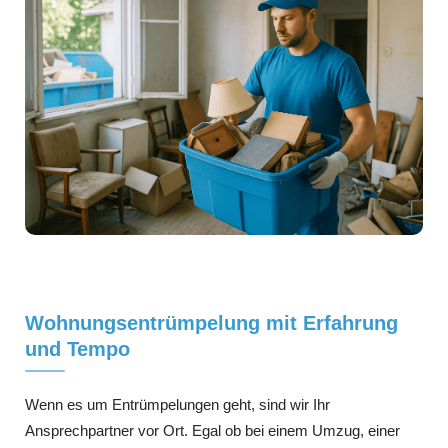
Wohnungsentrümpelung mit Erfahrung
und Tempo
Wenn es um Entrümpelungen geht, sind wir Ihr
Ansprechpartner vor Ort. Egal ob bei einem Umzug, einer