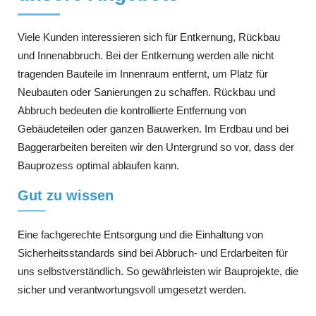
Viele Kunden interessieren sich für Entkernung, Rückbau
und Innenabbruch. Bei der Entkernung werden alle nicht
tragenden Bauteile im Innenraum entfernt, um Platz für
Neubauten oder Sanierungen zu schaffen. Rückbau und
Abbruch bedeuten die kontrollierte Entfernung von
Gebäudeteilen oder ganzen Bauwerken. Im Erdbau und bei
Baggerarbeiten bereiten wir den Untergrund so vor, dass der
Bauprozess optimal ablaufen kann.
Gut zu wissen
Eine fachgerechte Entsorgung und die Einhaltung von
Sicherheitsstandards sind bei Abbruch- und Erdarbeiten für
uns selbstverständlich. So gewährleisten wir Bauprojekte, die
sicher und verantwortungsvoll umgesetzt werden.