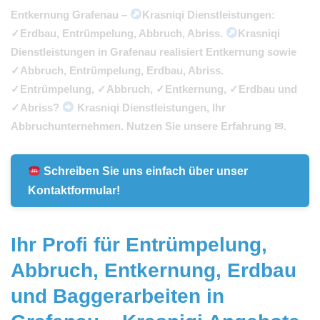
Entkernung Grafenau –
Krasniqi Dienstleistungen:
✓Erdbau, Entrümpelung, Abbruch, Abriss.
Krasniqi
Dienstleistungen in Grafenau realisiert Entkernung sowie
✓Abbruch, Entrümpelung, Erdbau, Abriss.
✓Entrümpelung, ✓Abbruch, ✓Entkernung, ✓Erdbau und
✓Abriss?
Krasniqi Dienstleistungen, Ihr
Abbruchunternehmen. Nutzen Sie unsere Erfahrung ✉.
Schreiben Sie uns einfach über unser
Kontaktformular!
Ihr Profi für Entrümpelung,
Abbruch, Entkernung, Erdbau
und Baggerarbeiten in