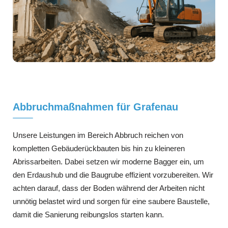
Abbruchmaßnahmen für Grafenau
Unsere Leistungen im Bereich Abbruch reichen von
kompletten Gebäuderückbauten bis hin zu kleineren
Abrissarbeiten. Dabei setzen wir moderne Bagger ein, um
den Erdaushub und die Baugrube effizient vorzubereiten. Wir
achten darauf, dass der Boden während der Arbeiten nicht
unnötig belastet wird und sorgen für eine saubere Baustelle,
damit die Sanierung reibungslos starten kann.