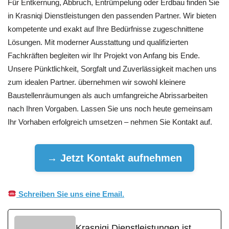
Für Entkernung, Abbruch, Entrümpelung oder Erdbau finden Sie
in Krasniqi Dienstleistungen den passenden Partner. Wir bieten
kompetente und exakt auf Ihre Bedürfnisse zugeschnittene
Lösungen. Mit moderner Ausstattung und qualifizierten
Fachkräften begleiten wir Ihr Projekt von Anfang bis Ende.
Unsere Pünktlichkeit, Sorgfalt und Zuverlässigkeit machen uns
zum idealen Partner. übernehmen wir sowohl kleinere
Baustellenräumungen als auch umfangreiche Abrissarbeiten
nach Ihren Vorgaben. Lassen Sie uns noch heute gemeinsam
Ihr Vorhaben erfolgreich umsetzen – nehmen Sie Kontakt auf.
→ Jetzt Kontakt aufnehmen
Schreiben Sie uns eine Email.
Krasniqi Dienstleistungen ist