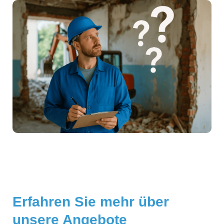
Erfahren Sie mehr über
unsere Angebote