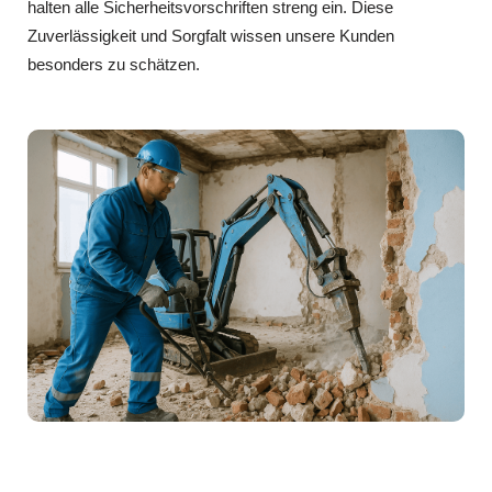
halten alle Sicherheitsvorschriften streng ein. Diese
Zuverlässigkeit und Sorgfalt wissen unsere Kunden
besonders zu schätzen.