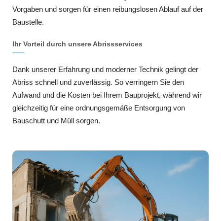
Vorgaben und sorgen für einen reibungslosen Ablauf auf der
Baustelle.
Ihr Vorteil durch unsere Abrissservices
Dank unserer Erfahrung und moderner Technik gelingt der
Abriss schnell und zuverlässig. So verringern Sie den
Aufwand und die Kosten bei Ihrem Bauprojekt, während wir
gleichzeitig für eine ordnungsgemäße Entsorgung von
Bauschutt und Müll sorgen.