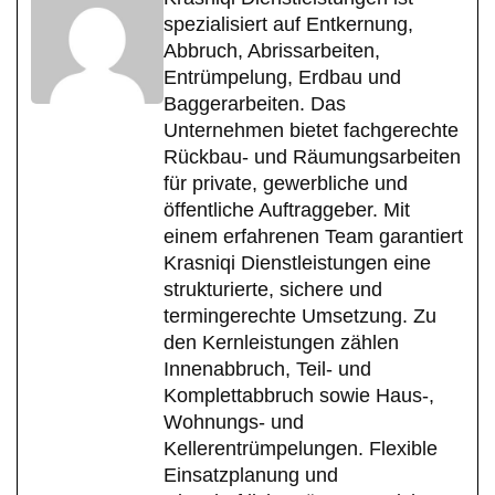
spezialisiert auf Entkernung,
Abbruch, Abrissarbeiten,
Entrümpelung, Erdbau und
Baggerarbeiten. Das
Unternehmen bietet fachgerechte
Rückbau- und Räumungsarbeiten
für private, gewerbliche und
öffentliche Auftraggeber. Mit
einem erfahrenen Team garantiert
Krasniqi Dienstleistungen eine
strukturierte, sichere und
termingerechte Umsetzung. Zu
den Kernleistungen zählen
Innenabbruch, Teil- und
Komplettabbruch sowie Haus-,
Wohnungs- und
Kellerentrümpelungen. Flexible
Einsatzplanung und