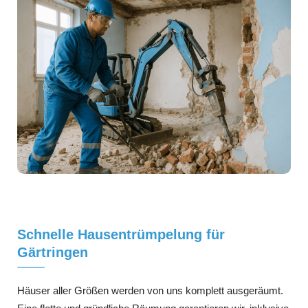
Schnelle Hausentrümpelung für
Gärtringen
Häuser aller Größen werden von uns komplett ausgeräumt.