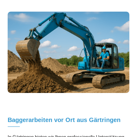
Baggerarbeiten vor Ort aus Gärtringen
In Gärtringen bieten wir Ihnen professionelle Unterstützung