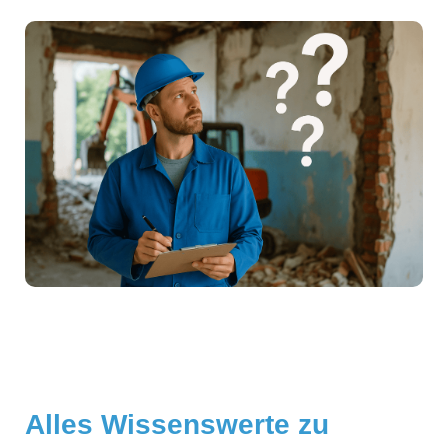
Alles Wissenswerte zu