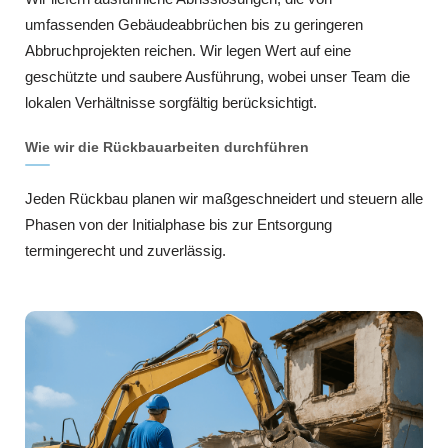
umfassenden Gebäudeabbrüchen bis zu geringeren
Abbruchprojekten reichen. Wir legen Wert auf eine
geschützte und saubere Ausführung, wobei unser Team die
lokalen Verhältnisse sorgfältig berücksichtigt.
Wie wir die Rückbauarbeiten durchführen
Jeden Rückbau planen wir maßgeschneidert und steuern alle
Phasen von der Initialphase bis zur Entsorgung
termingerecht und zuverlässig.