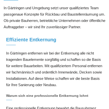
In Gärtringen und Umgebung setzt unser qualifiziertes Team
passgenaue Konzepte für Rückbau und Baustellenräumung um.
Ob private Bauherren, betriebliche Unternehmen oder öffentliche
Auftraggeber – wir sind Ihr zuverlässiger Partner.
Effiziente Entkernung
In Gärtringen entfernen wir bei der Entkernung alle nicht
tragenden Bauelemente sorgfältig und schaffen so die Basis
für weitere Bauarbeiten. Mit qualifiziertem Personal entfernen
wir fachmännisch und ordentlich Innenwände, Decken sowie
Installationen. Auf diese Weise schaffen wir die beste Basis
für Ihre Sanierung oder Neubau.
Warum sich eine professionelle Entkernung lohnt
Eine professionelle Entkernung bewahrt die Bausubstanz