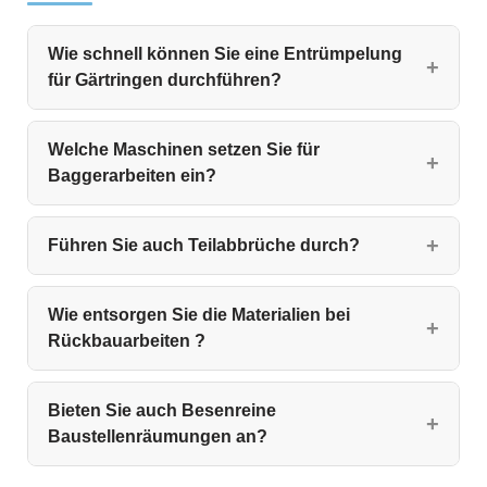
Wie schnell können Sie eine Entrümpelung
für Gärtringen durchführen?
Welche Maschinen setzen Sie für
Baggerarbeiten ein?
Führen Sie auch Teilabbrüche durch?
Wie entsorgen Sie die Materialien bei
Rückbauarbeiten ?
Bieten Sie auch Besenreine
Baustellenräumungen an?