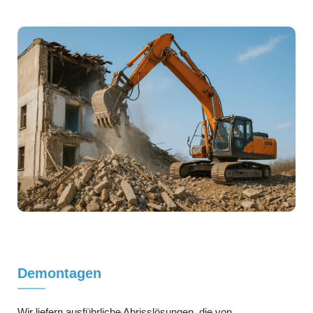
Demontagen
Wir liefern ausführliche Abrisslösungen, die von