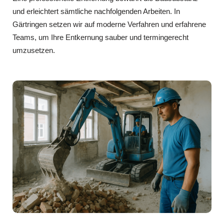
und erleichtert sämtliche nachfolgenden Arbeiten. In
Gärtringen setzen wir auf moderne Verfahren und erfahrene
Teams, um Ihre Entkernung sauber und termingerecht
umzusetzen.