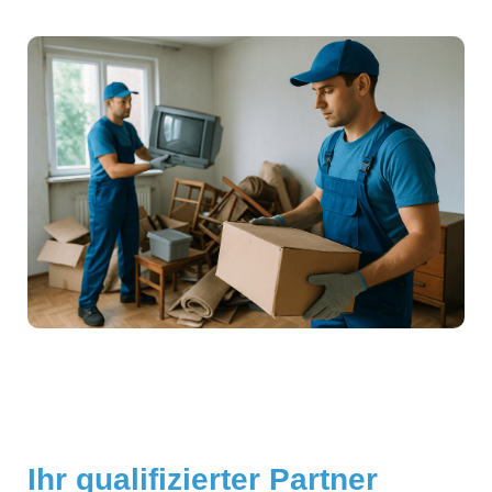
Ihr qualifizierter Partner