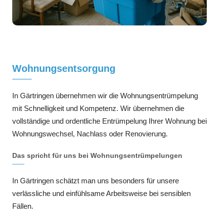
Wohnungsentsorgung
In Gärtringen übernehmen wir die Wohnungsentrümpelung
mit Schnelligkeit und Kompetenz. Wir übernehmen die
vollständige und ordentliche Entrümpelung Ihrer Wohnung bei
Wohnungswechsel, Nachlass oder Renovierung.
Das spricht für uns bei Wohnungsentrümpelungen
In Gärtringen schätzt man uns besonders für unsere
verlässliche und einfühlsame Arbeitsweise bei sensiblen
Fällen.