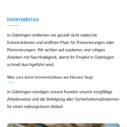
Innenabriss
In Gärtringen entfernen wir gezielt nicht statische
Konstruktionen und eröffnen Platz für Renovierungen oder
Renovierungen. Wir achten auf sauberes und ruhiges
Arbeiten mit Nachhaltigkeit, damit Ihr Projekt in Gärtringen
schnell durchgeführt wird.
Was uns beim Innenrückbau am Herzen liegt
In Gärtringen würdigen unsere Kunden unsere sorgfältige
Arbeitsweise und die Befolgung aller Sicherheitsmaßnahmen
für einen reibungslosen Ablauf.