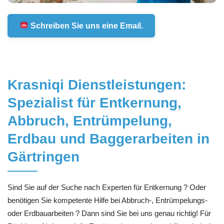
Schreiben Sie uns eine Email.
Krasniqi Dienstleistungen:
Spezialist für Entkernung,
Abbruch, Entrümpelung,
Erdbau und Baggerarbeiten in
Gärtringen
Sind Sie auf der Suche nach Experten für Entkernung ? Oder
benötigen Sie kompetente Hilfe bei Abbruch-, Entrümpelungs-
oder Erdbauarbeiten ? Dann sind Sie bei uns genau richtig! Für