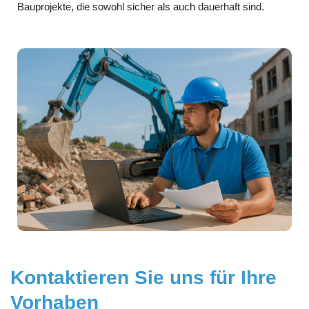
Bauprojekte, die sowohl sicher als auch dauerhaft sind.
Kontaktieren Sie uns für Ihre
Vorhaben