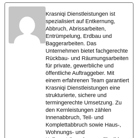
Krasniqi Dienstleistungen ist
spezialisiert auf Entkernung,
Abbruch, Abrissarbeiten,
Entrümpelung, Erdbau und
Baggerarbeiten. Das
Unternehmen bietet fachgerechte
Rückbau- und Räumungsarbeiten
für private, gewerbliche und
öffentliche Auftraggeber. Mit
einem erfahrenen Team garantiert
Krasniqi Dienstleistungen eine
strukturierte, sichere und
termingerechte Umsetzung. Zu
den Kernleistungen zählen
Innenabbruch, Teil- und
Komplettabbruch sowie Haus-,
Wohnungs- und