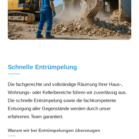
Schnelle Entrümpelung
Die fachgerechte und vollständige Räumung Ihrer Haus-,
Wohnungs- oder Kellerbereiche führen wir zuverlässig aus.
Die schnelle Entrümpelung sowie die fachkompetente
Entsorgung aller Gegenstände werden durch unser
erfahrenes Team garantiert.
Warum wir bei Entrümpelungen überzeugen