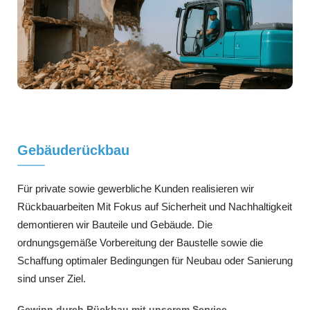
Gebäuderückbau
Für private sowie gewerbliche Kunden realisieren wir
Rückbauarbeiten Mit Fokus auf Sicherheit und Nachhaltigkeit
demontieren wir Bauteile und Gebäude. Die
ordnungsgemäße Vorbereitung der Baustelle sowie die
Schaffung optimaler Bedingungen für Neubau oder Sanierung
sind unser Ziel.
Gewinn durch Rückbau mit unserem Service