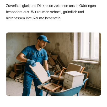
Zuverlässigkeit und Diskretion zeichnen uns in Gärtringen
besonders aus. Wir räumen schnell, gründlich und
hinterlassen Ihre Räume besenrein.