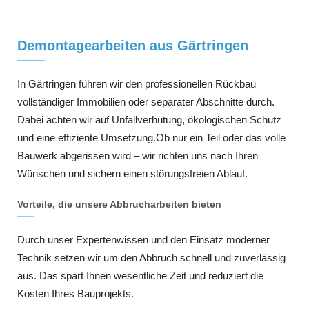
Demontagearbeiten aus Gärtringen
In Gärtringen führen wir den professionellen Rückbau
vollständiger Immobilien oder separater Abschnitte durch.
Dabei achten wir auf Unfallverhütung, ökologischen Schutz
und eine effiziente Umsetzung.Ob nur ein Teil oder das volle
Bauwerk abgerissen wird – wir richten uns nach Ihren
Wünschen und sichern einen störungsfreien Ablauf.
Vorteile, die unsere Abbrucharbeiten bieten
Durch unser Expertenwissen und den Einsatz moderner
Technik setzen wir um den Abbruch schnell und zuverlässig
aus. Das spart Ihnen wesentliche Zeit und reduziert die
Kosten Ihres Bauprojekts.