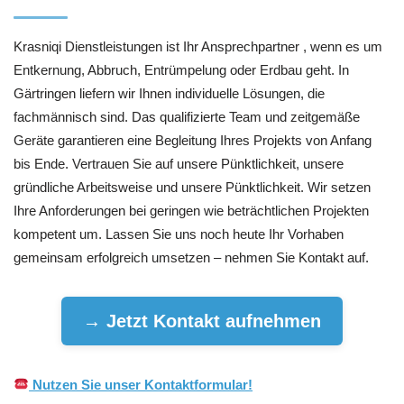
Krasniqi Dienstleistungen ist Ihr Ansprechpartner , wenn es um
Entkernung, Abbruch, Entrümpelung oder Erdbau geht. In
Gärtringen liefern wir Ihnen individuelle Lösungen, die
fachmännisch sind. Das qualifizierte Team und zeitgemäße
Geräte garantieren eine Begleitung Ihres Projekts von Anfang
bis Ende. Vertrauen Sie auf unsere Pünktlichkeit, unsere
gründliche Arbeitsweise und unsere Pünktlichkeit. Wir setzen
Ihre Anforderungen bei geringen wie beträchtlichen Projekten
kompetent um. Lassen Sie uns noch heute Ihr Vorhaben
gemeinsam erfolgreich umsetzen – nehmen Sie Kontakt auf.
→ Jetzt Kontakt aufnehmen
Nutzen Sie unser Kontaktformular!