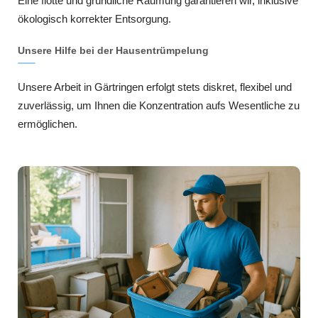
Eine flotte und gründliche Räumung garantieren wir, inklusive
ökologisch korrekter Entsorgung.
Unsere Hilfe bei der Hausentrümpelung
Unsere Arbeit in Gärtringen erfolgt stets diskret, flexibel und
zuverlässig, um Ihnen die Konzentration aufs Wesentliche zu
ermöglichen.