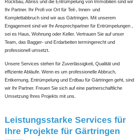
Rückbau, Abriss und die Entrümpelung von Immobilien sind wir
Ihr Partner. Ihr Profi vor Ort für Teil-, Innen- und
Komplettabbruch sind wir aus Gärtringen. Mit unserem
Engagement sind wir Ihr Ansprechpartner für Entrümpelungen ,
sei es Haus, Wohnung oder Keller. Vertrauen Sie auf unser
Team, das Bagger- und Erdarbeiten termingerecht und
professionell umsetzt.
Unsere Services stehen für Zuverlässigkeit, Qualität und
effiziente Abläufe. Wenn es um professionelle Abbruch,
Entkernung, Entrümpelung und Erdbau für Gärtringen geht, sind
wir Ihr Partner. Freuen Sie sich auf eine partnerschaftliche
Umsetzung Ihres Projekts mit uns.
Leistungsstarke Services für
Ihre Projekte für Gärtringen