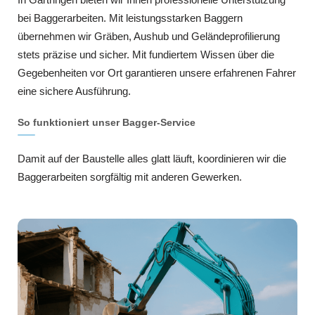
bei Baggerarbeiten. Mit leistungsstarken Baggern
übernehmen wir Gräben, Aushub und Geländeprofilierung
stets präzise und sicher. Mit fundiertem Wissen über die
Gegebenheiten vor Ort garantieren unsere erfahrenen Fahrer
eine sichere Ausführung.
So funktioniert unser Bagger-Service
Damit auf der Baustelle alles glatt läuft, koordinieren wir die
Baggerarbeiten sorgfältig mit anderen Gewerken.