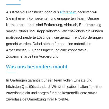
Als Krasniqi Dienstleistungen aus
Pforzheim
begleiten wir
Sie mit einem kompetenten und engagierten Team. Unsere
Kernkompetenzen sind Entkernung, Abbruch, Entrümpelung
sowie Erdbau und Baggerarbeiten. Wir entwickeln für Kunden
maßgeschneiderte Lösungen, die genau Ihren Anforderungen
gerecht werden. Dabei stehen für uns eine ordentliche
Arbeitsweise, Zuverlässigkeit und eine kooperative
Zusammenarbeit im Vordergrund.
Was uns besonders macht
In Gärtringen garantiert unser Team vollen Einsatz und
höchsten Qualitätsstandard. Wir sind flexibel, halten Termine
zuverlässig ein und sorgen für eine kosteneffiziente sowie
zuverlässige Umsetzung Ihrer Projekte.