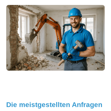
Die meistgestellten Anfragen