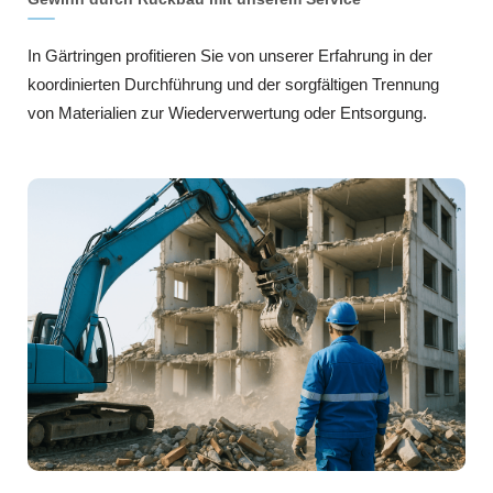
In Gärtringen profitieren Sie von unserer Erfahrung in der
koordinierten Durchführung und der sorgfältigen Trennung
von Materialien zur Wiederverwertung oder Entsorgung.