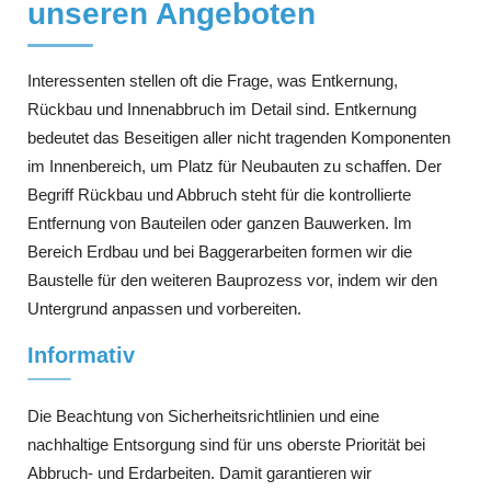
unseren Angeboten
Interessenten stellen oft die Frage, was Entkernung,
Rückbau und Innenabbruch im Detail sind. Entkernung
bedeutet das Beseitigen aller nicht tragenden Komponenten
im Innenbereich, um Platz für Neubauten zu schaffen. Der
Begriff Rückbau und Abbruch steht für die kontrollierte
Entfernung von Bauteilen oder ganzen Bauwerken. Im
Bereich Erdbau und bei Baggerarbeiten formen wir die
Baustelle für den weiteren Bauprozess vor, indem wir den
Untergrund anpassen und vorbereiten.
Informativ
Die Beachtung von Sicherheitsrichtlinien und eine
nachhaltige Entsorgung sind für uns oberste Priorität bei
Abbruch- und Erdarbeiten. Damit garantieren wir