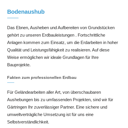
Bodenaushub
Das Ebnen, Ausheben und Aufbereiten von Grundstücken
gehört zu unseren Erdbauleistungen . Fortschrittliche
Anlagen kommen zum Einsatz, um die Erdarbeiten in hoher
Qualität und Leistungsfähigkeit zu realisieren. Auf diese
Weise ermöglichen wir ideale Grundlagen für Ihre
Bauprojekte.
Fakten zum professionellen Erdbau
Für Geländearbeiten aller Art, von überschaubaren
Aushebungen bis zu umfassenden Projekten, sind wir für
Gärtringen Ihr zuverlässiger Partner. Eine sichere und
umweltverträgliche Umsetzung ist für uns eine
Selbstverständlichkeit.