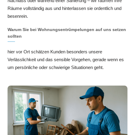
Nachlass oder während einer Sanierung – wir räumen Ihre
Räume vollständig aus und hinterlassen sie ordentlich und
besenrein.
Warum Sie bei Wohnungsentrümpelungen auf uns setzen
sollten
hier vor Ort schätzen Kunden besonders unsere
Verlässlichkeit und das sensible Vorgehen, gerade wenn es
um persönliche oder schwierige Situationen geht.