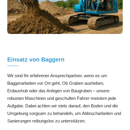
Einsatz von Baggern
Wir sind Ihr erfahrener Ansprechpartner, wenn es um
Baggerarbeiten vor Ort geht. Ob Graben ausheben,
Erdaushub oder das Anlegen von Baugruben – unsere
robusten Maschinen und geschulten Fahrer meistern jede
Aufgabe. Dabei achten wir stets darauf, den Boden und die
Umgebung sorgsam zu behandeln, um Abbrucharbeiten und
Sanierungen reibungslos zu unterstützen.