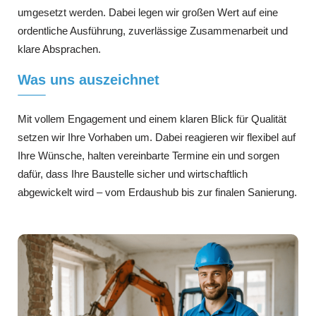
umgesetzt werden. Dabei legen wir großen Wert auf eine
ordentliche Ausführung, zuverlässige Zusammenarbeit und
klare Absprachen.
Was uns auszeichnet
Mit vollem Engagement und einem klaren Blick für Qualität
setzen wir Ihre Vorhaben um. Dabei reagieren wir flexibel auf
Ihre Wünsche, halten vereinbarte Termine ein und sorgen
dafür, dass Ihre Baustelle sicher und wirtschaftlich
abgewickelt wird – vom Erdaushub bis zur finalen Sanierung.