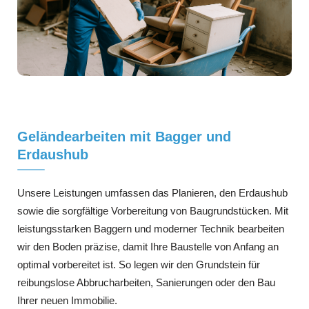
Geländearbeiten mit Bagger und
Erdaushub
Unsere Leistungen umfassen das Planieren, den Erdaushub
sowie die sorgfältige Vorbereitung von Baugrundstücken. Mit
leistungsstarken Baggern und moderner Technik bearbeiten
wir den Boden präzise, damit Ihre Baustelle von Anfang an
optimal vorbereitet ist. So legen wir den Grundstein für
reibungslose Abbrucharbeiten, Sanierungen oder den Bau
Ihrer neuen Immobilie.