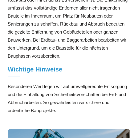
umfasst das vollständige Entfernen aller nicht tragenden
Bauteile im Innenraum, um Platz für Neubauten oder
Sanierungen zu schaffen. Rückbau und Abbruch bedeuten
die gezielte Entfernung von Gebäudeteilen oder ganzen
Bauwerken. Bei Erdbau- und Baggerarbeiten bearbeiten wir
den Untergrund, um die Baustelle für die nächsten
Bauphasen vorzubereiten.
Wichtige Hinweise
Besonderen Wert legen wir auf umweltgerechte Entsorgung
und die Einhaltung von Sicherheitsvorschriften bei Erd- und
Abbrucharbeiten. So gewährleisten wir sichere und
ordentliche Bauprojekte.