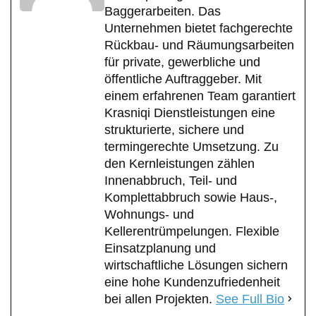
Baggerarbeiten. Das
Unternehmen bietet fachgerechte
Rückbau- und Räumungsarbeiten
für private, gewerbliche und
öffentliche Auftraggeber. Mit
einem erfahrenen Team garantiert
Krasniqi Dienstleistungen eine
strukturierte, sichere und
termingerechte Umsetzung. Zu
den Kernleistungen zählen
Innenabbruch, Teil- und
Komplettabbruch sowie Haus-,
Wohnungs- und
Kellerentrümpelungen. Flexible
Einsatzplanung und
wirtschaftliche Lösungen sichern
eine hohe Kundenzufriedenheit
bei allen Projekten.
See Full Bio