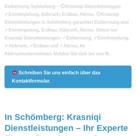
Entkernung Schömberg –
Krasniqi Dienstleistungen:
✓Entrümpelung, Abbruch, Erdbau, Abriss.
Krasniqi
Dienstleistungen in Schömberg garantiert Entkernung und
✓Entrümpelung, Erdbau, Abbruch, Abriss. Gleich bei
Krasniqi Dienstleistungen: ✓Entkernung, ✓Entrümpelung,
✓Abbruch, ✓Erdbau und ✓Abriss, Ihr
Abbruchunternehmen. Melden Sie sich bei uns ✉.
Schreiben Sie uns einfach über das
Kontaktformular.
In Schömberg: Krasniqi
Dienstleistungen – Ihr Experte