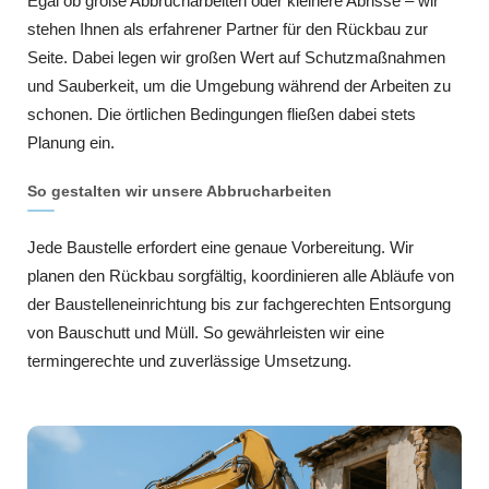
Egal ob große Abbrucharbeiten oder kleinere Abrisse – wir
stehen Ihnen als erfahrener Partner für den Rückbau zur
Seite. Dabei legen wir großen Wert auf Schutzmaßnahmen
und Sauberkeit, um die Umgebung während der Arbeiten zu
schonen. Die örtlichen Bedingungen fließen dabei stets
Planung ein.
So gestalten wir unsere Abbrucharbeiten
Jede Baustelle erfordert eine genaue Vorbereitung. Wir
planen den Rückbau sorgfältig, koordinieren alle Abläufe von
der Baustelleneinrichtung bis zur fachgerechten Entsorgung
von Bauschutt und Müll. So gewährleisten wir eine
termingerechte und zuverlässige Umsetzung.