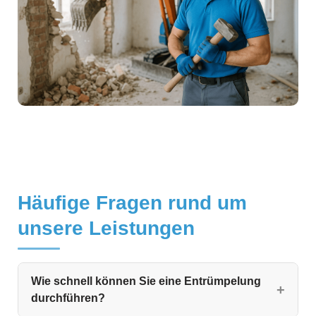
Häufige Fragen rund um
unsere Leistungen
Wie schnell können Sie eine Entrümpelung
durchführen?