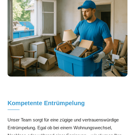
Kompetente Entrümpelung
Unser Team sorgt für eine zügige und vertrauenswürdige
Entrümpelung. Egal ob bei einem Wohnungswechsel,