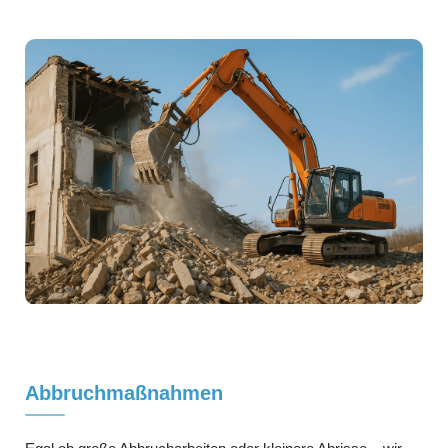
Abbruchmaßnahmen