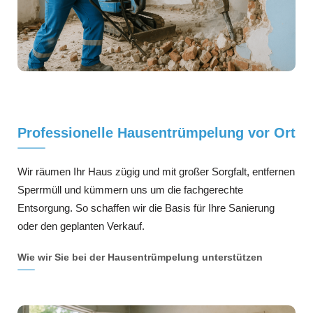
Professionelle Hausentrümpelung vor Ort
Wir räumen Ihr Haus zügig und mit großer Sorgfalt, entfernen
Sperrmüll und kümmern uns um die fachgerechte
Entsorgung. So schaffen wir die Basis für Ihre Sanierung
oder den geplanten Verkauf.
Wie wir Sie bei der Hausentrümpelung unterstützen