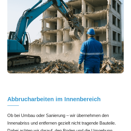
Abbrucharbeiten im Innenbereich
Ob bei Umbau oder Sanierung – wir übernehmen den
Innenabriss und entfernen gezielt nicht tragende Bauteile.
Dabei achten wir darauf, den Boden und die Umgebung