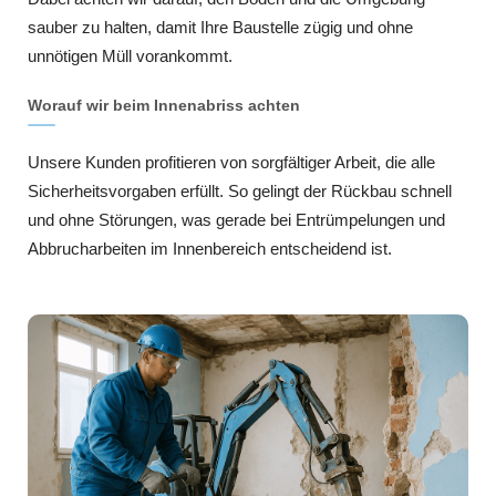
sauber zu halten, damit Ihre Baustelle zügig und ohne
unnötigen Müll vorankommt.
Worauf wir beim Innenabriss achten
Unsere Kunden profitieren von sorgfältiger Arbeit, die alle
Sicherheitsvorgaben erfüllt. So gelingt der Rückbau schnell
und ohne Störungen, was gerade bei Entrümpelungen und
Abbrucharbeiten im Innenbereich entscheidend ist.