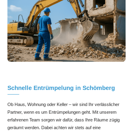
Schnelle Entrümpelung in Schömberg
Ob Haus, Wohnung oder Keller – wir sind Ihr verlässlicher
Partner, wenn es um Entrümpelungen geht. Mit unserem
erfahrenen Team sorgen wir dafür, dass Ihre Räume zügig
geräumt werden. Dabei achten wir stets auf eine