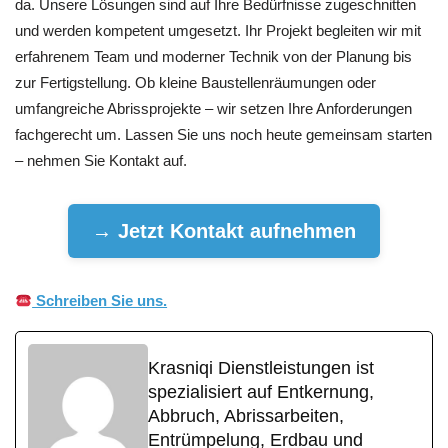
da. Unsere Lösungen sind auf Ihre Bedürfnisse zugeschnitten
und werden kompetent umgesetzt. Ihr Projekt begleiten wir mit
erfahrenem Team und moderner Technik von der Planung bis
zur Fertigstellung. Ob kleine Baustellenräumungen oder
umfangreiche Abrissprojekte – wir setzen Ihre Anforderungen
fachgerecht um. Lassen Sie uns noch heute gemeinsam starten
– nehmen Sie Kontakt auf.
→ Jetzt Kontakt aufnehmen
Schreiben Sie uns.
Krasniqi Dienstleistungen ist
spezialisiert auf Entkernung,
Abbruch, Abrissarbeiten,
Entrümpelung, Erdbau und