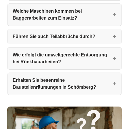
Welche Maschinen kommen bei
Baggerarbeiten zum Einsatz?
Führen Sie auch Teilabbrüche durch?
Wie erfolgt die umweltgerechte Entsorgung
bei Rückbauarbeiten?
Erhalten Sie besenreine
Baustellenräumungen in Schömberg?