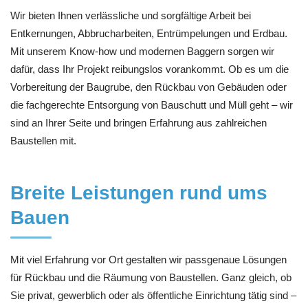
Wir bieten Ihnen verlässliche und sorgfältige Arbeit bei
Entkernungen, Abbrucharbeiten, Entrümpelungen und Erdbau.
Mit unserem Know-how und modernen Baggern sorgen wir
dafür, dass Ihr Projekt reibungslos vorankommt. Ob es um die
Vorbereitung der Baugrube, den Rückbau von Gebäuden oder
die fachgerechte Entsorgung von Bauschutt und Müll geht – wir
sind an Ihrer Seite und bringen Erfahrung aus zahlreichen
Baustellen mit.
Breite Leistungen rund ums
Bauen
Mit viel Erfahrung vor Ort gestalten wir passgenaue Lösungen
für Rückbau und die Räumung von Baustellen. Ganz gleich, ob
Sie privat, gewerblich oder als öffentliche Einrichtung tätig sind –