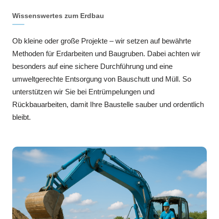
Wissenswertes zum Erdbau
Ob kleine oder große Projekte – wir setzen auf bewährte
Methoden für Erdarbeiten und Baugruben. Dabei achten wir
besonders auf eine sichere Durchführung und eine
umweltgerechte Entsorgung von Bauschutt und Müll. So
unterstützen wir Sie bei Entrümpelungen und
Rückbauarbeiten, damit Ihre Baustelle sauber und ordentlich
bleibt.