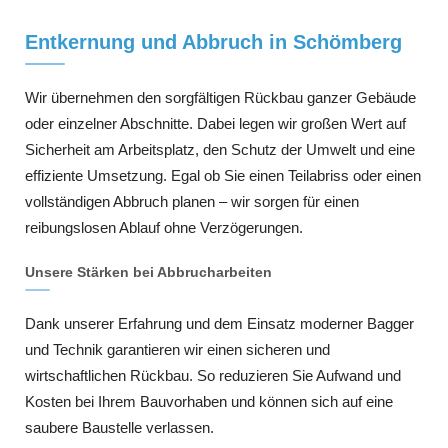
Entkernung und Abbruch in Schömberg
Wir übernehmen den sorgfältigen Rückbau ganzer Gebäude
oder einzelner Abschnitte. Dabei legen wir großen Wert auf
Sicherheit am Arbeitsplatz, den Schutz der Umwelt und eine
effiziente Umsetzung. Egal ob Sie einen Teilabriss oder einen
vollständigen Abbruch planen – wir sorgen für einen
reibungslosen Ablauf ohne Verzögerungen.
Unsere Stärken bei Abbrucharbeiten
Dank unserer Erfahrung und dem Einsatz moderner Bagger
und Technik garantieren wir einen sicheren und
wirtschaftlichen Rückbau. So reduzieren Sie Aufwand und
Kosten bei Ihrem Bauvorhaben und können sich auf eine
saubere Baustelle verlassen.