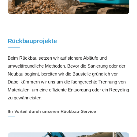
Rückbauprojekte
Beim Rückbau setzen wir auf sichere Abläufe und
umweltfreundliche Methoden. Bevor die Sanierung oder der
Neubau beginnt, bereiten wir die Baustelle gründlich vor.
Dabei kümmern wir uns um die fachgerechte Trennung von
Materialien, um eine effiziente Entsorgung oder ein Recycling
zu gewährleisten.
Ihr Vorteil durch unseren Rückbau-Service