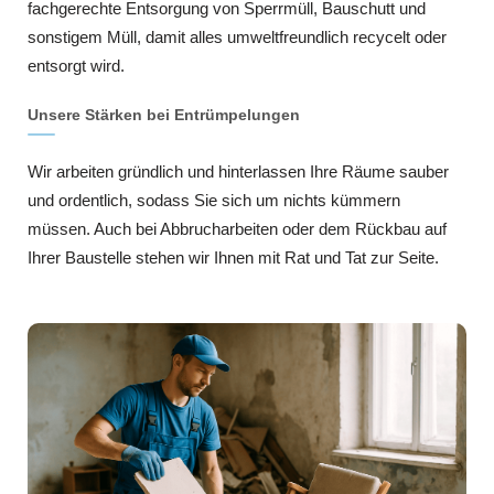
fachgerechte Entsorgung von Sperrmüll, Bauschutt und
sonstigem Müll, damit alles umweltfreundlich recycelt oder
entsorgt wird.
Unsere Stärken bei Entrümpelungen
Wir arbeiten gründlich und hinterlassen Ihre Räume sauber
und ordentlich, sodass Sie sich um nichts kümmern
müssen. Auch bei Abbrucharbeiten oder dem Rückbau auf
Ihrer Baustelle stehen wir Ihnen mit Rat und Tat zur Seite.