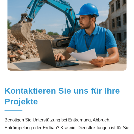
Kontaktieren Sie uns für Ihre
Projekte
Benötigen Sie Unterstützung bei Entkernung, Abbruch,
Entrümpelung oder Erdbau? Krasniqi Dienstleistungen ist für Sie