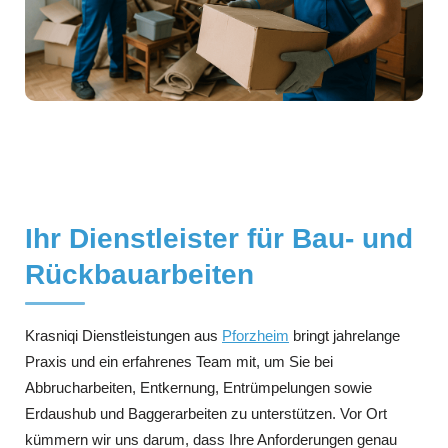
Ihr Dienstleister für Bau- und
Rückbauarbeiten
Krasniqi Dienstleistungen aus
Pforzheim
bringt jahrelange
Praxis und ein erfahrenes Team mit, um Sie bei
Abbrucharbeiten, Entkernung, Entrümpelungen sowie
Erdaushub und Baggerarbeiten zu unterstützen. Vor Ort
kümmern wir uns darum, dass Ihre Anforderungen genau