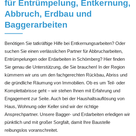
für Entrümpelung, Entkernung,
Abbruch, Erdbau und
Baggerarbeiten
Benötigen Sie tatkräftige Hilfe bei Entkernungsarbeiten? Oder
suchen Sie einen verlässlichen Partner für Abbrucharbeiten,
Entrümpelungen oder Erdarbeiten in Schömberg? Hier finden
Sie genau die Unterstützung, die Sie brauchen! In der Region
kümmern wir uns um den fachgerechten Rückbau, Abriss und
die gründliche Räumung von Immobilien. Ob es um Teil- oder
Komplettabrisse geht – wir stehen Ihnen mit Erfahrung und
Engagement zur Seite. Auch bei der Haushaltsauflösung von
Haus, Wohnung oder Keller sind wir der richtige
Ansprechpartner. Unsere Bagger- und Erdarbeiten erledigen wir
pünktlich und mit großer Sorgfalt, damit Ihre Baustelle
reibungslos voranschreitet.