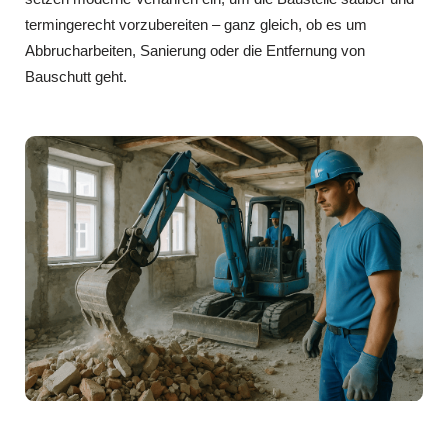
termingerecht vorzubereiten – ganz gleich, ob es um
Abbrucharbeiten, Sanierung oder die Entfernung von
Bauschutt geht.