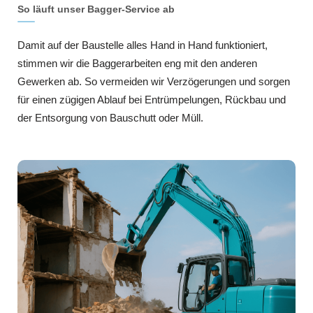
So läuft unser Bagger-Service ab
Damit auf der Baustelle alles Hand in Hand funktioniert,
stimmen wir die Baggerarbeiten eng mit den anderen
Gewerken ab. So vermeiden wir Verzögerungen und sorgen
für einen zügigen Ablauf bei Entrümpelungen, Rückbau und
der Entsorgung von Bauschutt oder Müll.