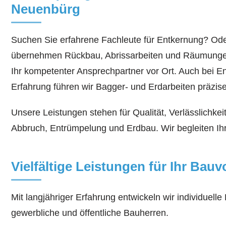
Neuenbürg
Suchen Sie erfahrene Fachleute für Entkernung? Oder
übernehmen Rückbau, Abrissarbeiten und Räumungen i
Ihr kompetenter Ansprechpartner vor Ort. Auch bei 
Erfahrung führen wir Bagger- und Erdarbeiten präzis
Unsere Leistungen stehen für Qualität, Verlässlichkei
Abbruch, Entrümpelung und Erdbau. Wir begleiten Ihr 
Vielfältige Leistungen für Ihr Bau
Mit langjähriger Erfahrung entwickeln wir individuell
gewerbliche und öffentliche Bauherren.