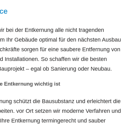
ce
r bei der Entkernung alle nicht tragenden
um Ihr Gebäude optimal für den nächsten Ausbau
chkräfte sorgen für eine saubere Entfernung von
Installationen. So schaffen wir die besten
Bauprojekt – egal ob Sanierung oder Neubau.
e Entkernung wichtig ist
nung schützt die Bausubstanz und erleichtert die
eiten. vor Ort setzen wir moderne Verfahren und
Ihre Entkernung termingerecht und sauber