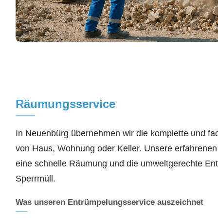
Räumungsservice
In Neuenbürg übernehmen wir die komplette und f
von Haus, Wohnung oder Keller. Unsere erfahrenen M
eine schnelle Räumung und die umweltgerechte Ent
Sperrmüll.
Was unseren Entrümpelungsservice auszeichnet