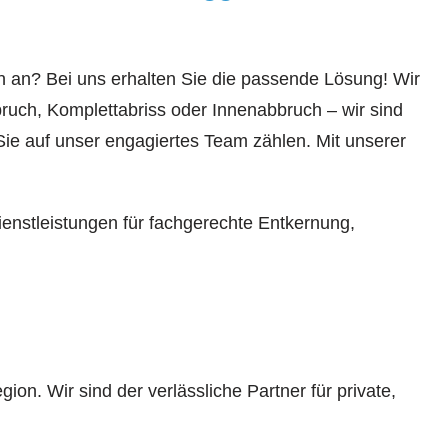
n an? Bei uns erhalten Sie die passende Lösung! Wir
uch, Komplettabriss oder Innenabbruch – wir sind
ie auf unser engagiertes Team zählen. Mit unserer
Dienstleistungen für fachgerechte Entkernung,
on. Wir sind der verlässliche Partner für private,