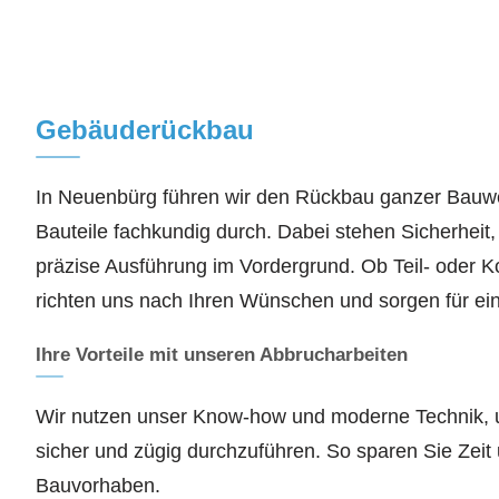
Gebäuderückbau
In Neuenbürg führen wir den Rückbau ganzer Bauwe
Bauteile fachkundig durch. Dabei stehen Sicherheit
präzise Ausführung im Vordergrund. Ob Teil- oder Ko
richten uns nach Ihren Wünschen und sorgen für ein
Ihre Vorteile mit unseren Abbrucharbeiten
Wir nutzen unser Know-how und moderne Technik, 
sicher und zügig durchzuführen. So sparen Sie Zeit
Bauvorhaben.