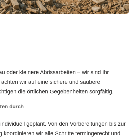
 oder kleinere Abrissarbeiten – wir sind Ihr
 achten wir auf eine sichere und saubere
tigen die örtlichen Gegebenheiten sorgfältig.
iten durch
 individuell geplant. Von den Vorbereitungen bis zur
koordinieren wir alle Schritte termingerecht und