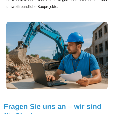
umweltfreundliche Bauprojekte.
Fragen Sie uns an – wir sind