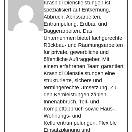
Krasniqi Dienstleistungen ist
spezialisiert auf Entkernung,
Abbruch, Abrissarbeiten,
Entrümpelung, Erdbau und
Baggerarbeiten. Das
Unternehmen bietet fachgerechte
Rückbau- und Räumungsarbeiten
für private, gewerbliche und
öffentliche Auftraggeber. Mit
einem erfahrenen Team garantiert
Krasniqi Dienstleistungen eine
strukturierte, sichere und
termingerechte Umsetzung. Zu
den Kernleistungen zählen
Innenabbruch, Teil- und
Komplettabbruch sowie Haus-,
Wohnungs- und
Kellerentrümpelungen. Flexible
Einsatzplanung und