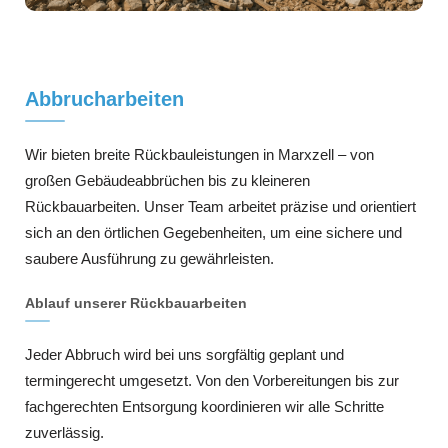
Abbrucharbeiten
Wir bieten breite Rückbauleistungen in Marxzell – von
großen Gebäudeabbrüchen bis zu kleineren
Rückbauarbeiten. Unser Team arbeitet präzise und orientiert
sich an den örtlichen Gegebenheiten, um eine sichere und
saubere Ausführung zu gewährleisten.
Ablauf unserer Rückbauarbeiten
Jeder Abbruch wird bei uns sorgfältig geplant und
termingerecht umgesetzt. Von den Vorbereitungen bis zur
fachgerechten Entsorgung koordinieren wir alle Schritte
zuverlässig.