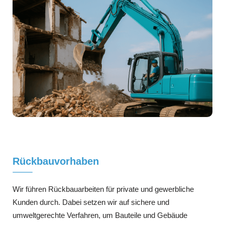
Rückbauvorhaben
Wir führen Rückbauarbeiten für private und gewerbliche
Kunden durch. Dabei setzen wir auf sichere und
umweltgerechte Verfahren, um Bauteile und Gebäude