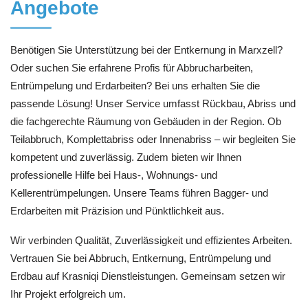
Angebote
Benötigen Sie Unterstützung bei der Entkernung in Marxzell?
Oder suchen Sie erfahrene Profis für Abbrucharbeiten,
Entrümpelung und Erdarbeiten? Bei uns erhalten Sie die
passende Lösung! Unser Service umfasst Rückbau, Abriss und
die fachgerechte Räumung von Gebäuden in der Region. Ob
Teilabbruch, Komplettabriss oder Innenabriss – wir begleiten Sie
kompetent und zuverlässig. Zudem bieten wir Ihnen
professionelle Hilfe bei Haus-, Wohnungs- und
Kellerentrümpelungen. Unsere Teams führen Bagger- und
Erdarbeiten mit Präzision und Pünktlichkeit aus.
Wir verbinden Qualität, Zuverlässigkeit und effizientes Arbeiten.
Vertrauen Sie bei Abbruch, Entkernung, Entrümpelung und
Erdbau auf Krasniqi Dienstleistungen. Gemeinsam setzen wir
Ihr Projekt erfolgreich um.