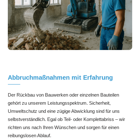
Abbruchmaßnahmen mit Erfahrung
Der Rückbau von Bauwerken oder einzelnen Bauteilen
gehört zu unserem Leistungsspektrum. Sicherheit,
Umweltschutz und eine zügige Abwicklung sind für uns
selbstverständlich. Egal ob Teil- oder Komplettabriss – wir
richten uns nach Ihren Wünschen und sorgen für einen
reibungslosen Ablauf.