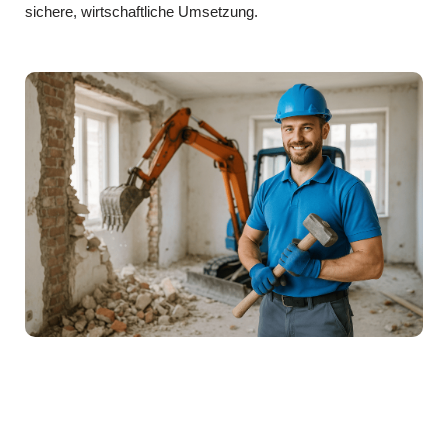
sichere, wirtschaftliche Umsetzung.