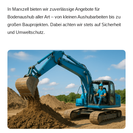
In Marxzell bieten wir zuverlässige Angebote für
Bodenaushub aller Art – von kleinen Aushubarbeiten bis zu
großen Bauprojekten. Dabei achten wir stets auf Sicherheit
und Umweltschutz.