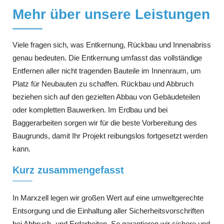
Mehr über unsere Leistungen
Viele fragen sich, was Entkernung, Rückbau und Innenabriss
genau bedeuten. Die Entkernung umfasst das vollständige
Entfernen aller nicht tragenden Bauteile im Innenraum, um
Platz für Neubauten zu schaffen. Rückbau und Abbruch
beziehen sich auf den gezielten Abbau von Gebäudeteilen
oder kompletten Bauwerken. Im Erdbau und bei
Baggerarbeiten sorgen wir für die beste Vorbereitung des
Baugrunds, damit Ihr Projekt reibungslos fortgesetzt werden
kann.
Kurz zusammengefasst
In Marxzell legen wir großen Wert auf eine umweltgerechte
Entsorgung und die Einhaltung aller Sicherheitsvorschriften
bei Abbruch- und Erdarbeiten. So garantieren wir sichere und