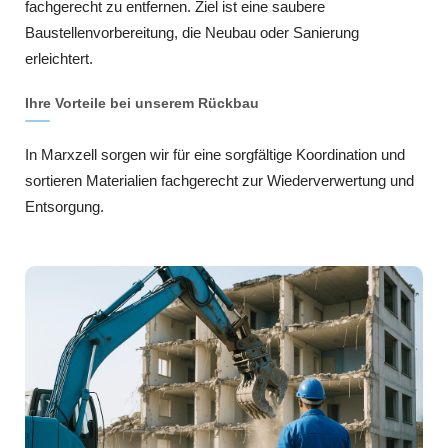
fachgerecht zu entfernen. Ziel ist eine saubere
Baustellenvorbereitung, die Neubau oder Sanierung
erleichtert.
Ihre Vorteile bei unserem Rückbau
In Marxzell sorgen wir für eine sorgfältige Koordination und
sortieren Materialien fachgerecht zur Wiederverwertung und
Entsorgung.