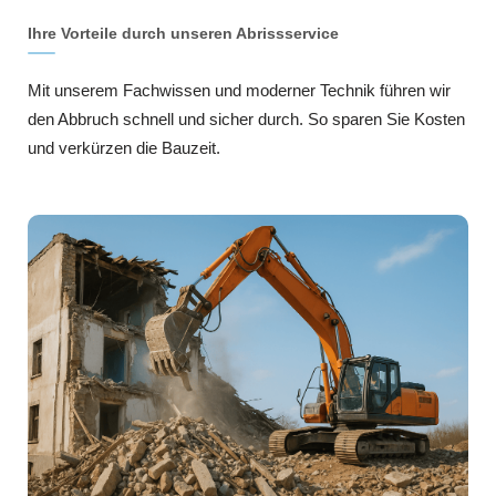
Ihre Vorteile durch unseren Abrissservice
Mit unserem Fachwissen und moderner Technik führen wir
den Abbruch schnell und sicher durch. So sparen Sie Kosten
und verkürzen die Bauzeit.