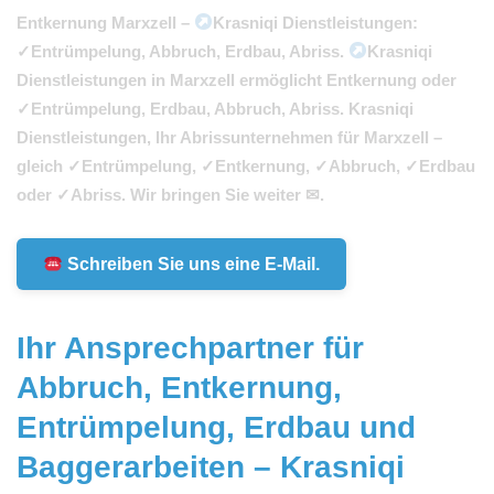
Entkernung Marxzell –
Krasniqi Dienstleistungen:
✓Entrümpelung, Abbruch, Erdbau, Abriss.
Krasniqi
Dienstleistungen in Marxzell ermöglicht Entkernung oder
✓Entrümpelung, Erdbau, Abbruch, Abriss. Krasniqi
Dienstleistungen, Ihr Abrissunternehmen für Marxzell –
gleich ✓Entrümpelung, ✓Entkernung, ✓Abbruch, ✓Erdbau
oder ✓Abriss. Wir bringen Sie weiter ✉.
Schreiben Sie uns eine E-Mail.
Ihr Ansprechpartner für
Abbruch, Entkernung,
Entrümpelung, Erdbau und
Baggerarbeiten – Krasniqi