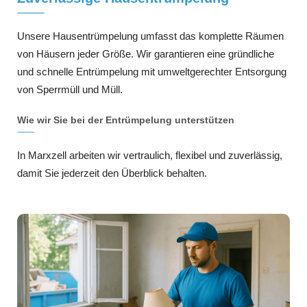
Unsere Hausentrümpelung umfasst das komplette Räumen
von Häusern jeder Größe. Wir garantieren eine gründliche
und schnelle Entrümpelung mit umweltgerechter Entsorgung
von Sperrmüll und Müll.
Wie wir Sie bei der Entrümpelung unterstützen
In Marxzell arbeiten wir vertraulich, flexibel und zuverlässig,
damit Sie jederzeit den Überblick behalten.