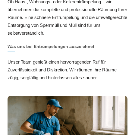
Ob Haus-, Wohnungs- oder Kellerentrümpelung – wir
übernehmen die komplette und professionelle Räumung Ihrer
Räume. Eine schnelle Entrümpelung und die umweltgerechte
Entsorgung von Sperrmüll und Müll sind für uns
selbstverständlich.
Was uns bei Entrümpelungen auszeichnet
Unser Team genießt einen hervorragenden Ruf für
Zuverlässigkeit und Diskretion. Wir räumen Ihre Räume
zügig, sorgfältig und hinterlassen alles sauber.