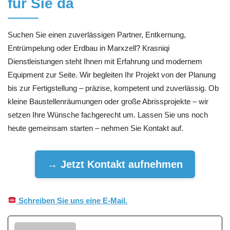
für Sie da
Suchen Sie einen zuverlässigen Partner, Entkernung,
Entrümpelung oder Erdbau in Marxzell? Krasniqi
Dienstleistungen steht Ihnen mit Erfahrung und modernem
Equipment zur Seite. Wir begleiten Ihr Projekt von der Planung
bis zur Fertigstellung – präzise, kompetent und zuverlässig. Ob
kleine Baustellenräumungen oder große Abrissprojekte – wir
setzen Ihre Wünsche fachgerecht um. Lassen Sie uns noch
heute gemeinsam starten – nehmen Sie Kontakt auf.
→ Jetzt Kontakt aufnehmen
Schreiben Sie uns eine E-Mail.