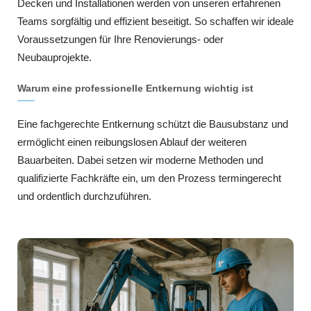
Decken und Installationen werden von unseren erfahrenen
Teams sorgfältig und effizient beseitigt. So schaffen wir ideale
Voraussetzungen für Ihre Renovierungs- oder
Neubauprojekte.
Warum eine professionelle Entkernung wichtig ist
Eine fachgerechte Entkernung schützt die Bausubstanz und
ermöglicht einen reibungslosen Ablauf der weiteren
Bauarbeiten. Dabei setzen wir moderne Methoden und
qualifizierte Fachkräfte ein, um den Prozess termingerecht
und ordentlich durchzuführen.