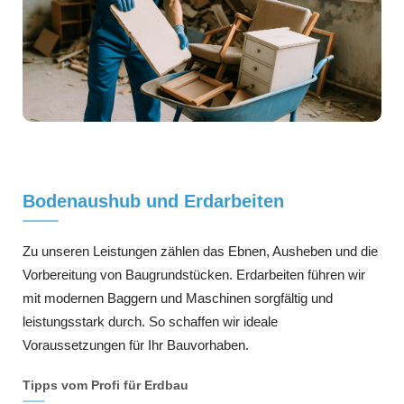
Bodenaushub und Erdarbeiten
Zu unseren Leistungen zählen das Ebnen, Ausheben und die
Vorbereitung von Baugrundstücken. Erdarbeiten führen wir
mit modernen Baggern und Maschinen sorgfältig und
leistungsstark durch. So schaffen wir ideale
Voraussetzungen für Ihr Bauvorhaben.
Tipps vom Profi für Erdbau