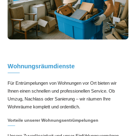
Wohnungsräumdienste
Für Entrümpelungen von Wohnungen vor Ort bieten wir
Ihnen einen schnellen und professionellen Service. Ob
Umzug, Nachlass oder Sanierung – wir räumen Ihre
Wohnräume komplett und ordentlich.
Vorteile unserer Wohnungsentrümpelungen
Unsere Zuverlässigkeit und unser Einfühlungsvermögen