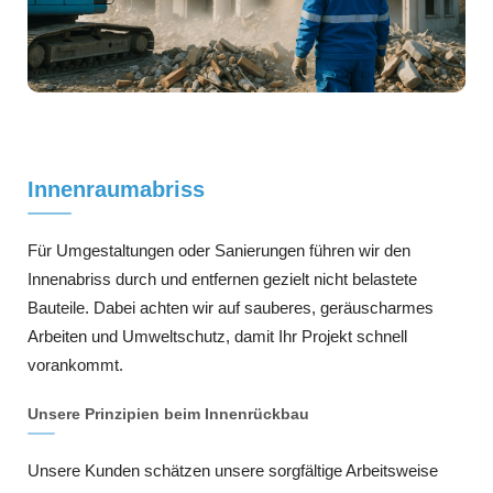
Innenraumabriss
Für Umgestaltungen oder Sanierungen führen wir den
Innenabriss durch und entfernen gezielt nicht belastete
Bauteile. Dabei achten wir auf sauberes, geräuscharmes
Arbeiten und Umweltschutz, damit Ihr Projekt schnell
vorankommt.
Unsere Prinzipien beim Innenrückbau
Unsere Kunden schätzen unsere sorgfältige Arbeitsweise