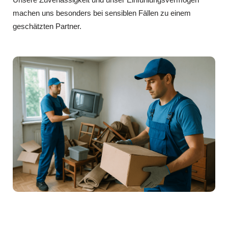
machen uns besonders bei sensiblen Fällen zu einem
geschätzten Partner.