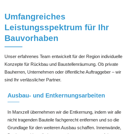
Umfangreiches
Leistungsspektrum für Ihr
Bauvorhaben
Unser erfahrenes Team entwickelt für der Region individuelle
Konzepte für Rückbau und Baustellenräumung. Ob private
Bauherren, Unternehmen oder öffentliche Auftraggeber – wir
sind Ihr verlässlicher Partner.
Ausbau- und Entkernungsarbeiten
In Marxzell übernehmen wir die Entkernung, indem wir alle
nicht tragenden Bauteile fachgerecht entfernen und so die
Grundlage für den weiteren Ausbau schaffen. Innenwände,