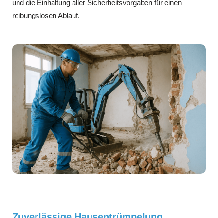
und die Einhaltung aller Sicherheitsvorgaben für einen
reibungslosen Ablauf.
Zuverlässige Hausentrümpelung