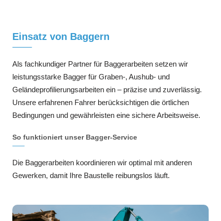
Einsatz von Baggern
Als fachkundiger Partner für Baggerarbeiten setzen wir
leistungsstarke Bagger für Graben-, Aushub- und
Geländeprofilierungsarbeiten ein – präzise und zuverlässig.
Unsere erfahrenen Fahrer berücksichtigen die örtlichen
Bedingungen und gewährleisten eine sichere Arbeitsweise.
So funktioniert unser Bagger-Service
Die Baggerarbeiten koordinieren wir optimal mit anderen
Gewerken, damit Ihre Baustelle reibungslos läuft.