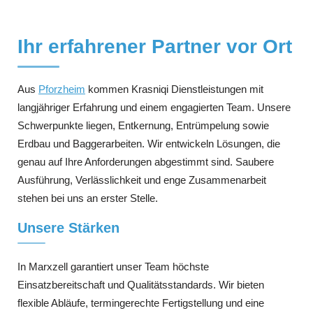
Ihr erfahrener Partner vor Ort
Aus
Pforzheim
kommen Krasniqi Dienstleistungen mit
langjähriger Erfahrung und einem engagierten Team. Unsere
Schwerpunkte liegen, Entkernung, Entrümpelung sowie
Erdbau und Baggerarbeiten. Wir entwickeln Lösungen, die
genau auf Ihre Anforderungen abgestimmt sind. Saubere
Ausführung, Verlässlichkeit und enge Zusammenarbeit
stehen bei uns an erster Stelle.
Unsere Stärken
In Marxzell garantiert unser Team höchste
Einsatzbereitschaft und Qualitätsstandards. Wir bieten
flexible Abläufe, termingerechte Fertigstellung und eine