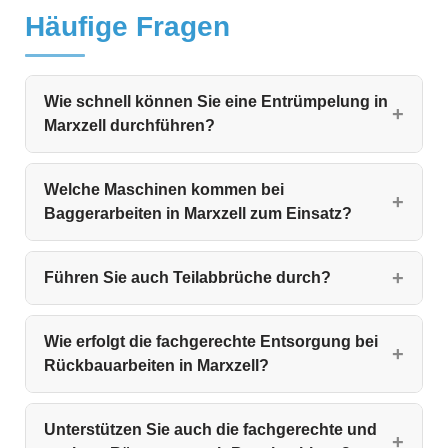
Häufige Fragen
Wie schnell können Sie eine Entrümpelung in
Marxzell durchführen?
Welche Maschinen kommen bei
Baggerarbeiten in Marxzell zum Einsatz?
Führen Sie auch Teilabbrüche durch?
Wie erfolgt die fachgerechte Entsorgung bei
Rückbauarbeiten in Marxzell?
Unterstützen Sie auch die fachgerechte und