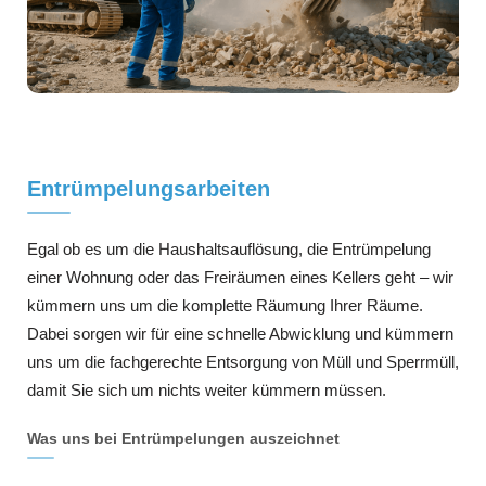
Entrümpelungsarbeiten
Egal ob es um die Haushaltsauflösung, die Entrümpelung
einer Wohnung oder das Freiräumen eines Kellers geht – wir
kümmern uns um die komplette Räumung Ihrer Räume.
Dabei sorgen wir für eine schnelle Abwicklung und kümmern
uns um die fachgerechte Entsorgung von Müll und Sperrmüll,
damit Sie sich um nichts weiter kümmern müssen.
Was uns bei Entrümpelungen auszeichnet