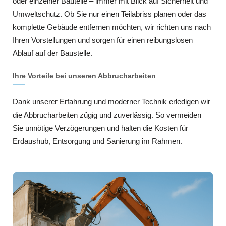
oder einzelner Bauteile – immer mit Blick auf Sicherheit und
Umweltschutz. Ob Sie nur einen Teilabriss planen oder das
komplette Gebäude entfernen möchten, wir richten uns nach
Ihren Vorstellungen und sorgen für einen reibungslosen
Ablauf auf der Baustelle.
Ihre Vorteile bei unseren Abbrucharbeiten
Dank unserer Erfahrung und moderner Technik erledigen wir
die Abbrucharbeiten zügig und zuverlässig. So vermeiden
Sie unnötige Verzögerungen und halten die Kosten für
Erdaushub, Entsorgung und Sanierung im Rahmen.