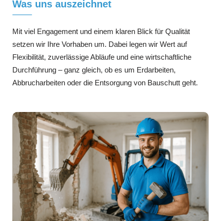
Was uns auszeichnet
Mit viel Engagement und einem klaren Blick für Qualität
setzen wir Ihre Vorhaben um. Dabei legen wir Wert auf
Flexibilität, zuverlässige Abläufe und eine wirtschaftliche
Durchführung – ganz gleich, ob es um Erdarbeiten,
Abbrucharbeiten oder die Entsorgung von Bauschutt geht.