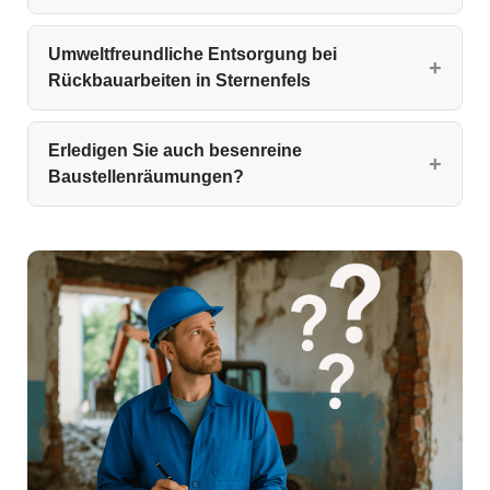
Umweltfreundliche Entsorgung bei
Rückbauarbeiten in Sternenfels
Erledigen Sie auch besenreine
Baustellenräumungen?