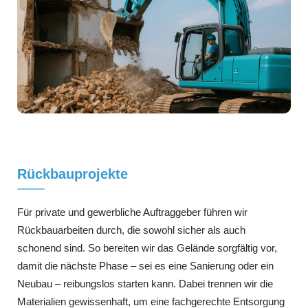
Rückbauprojekte
Für private und gewerbliche Auftraggeber führen wir
Rückbauarbeiten durch, die sowohl sicher als auch
schonend sind. So bereiten wir das Gelände sorgfältig vor,
damit die nächste Phase – sei es eine Sanierung oder ein
Neubau – reibungslos starten kann. Dabei trennen wir die
Materialien gewissenhaft, um eine fachgerechte Entsorgung