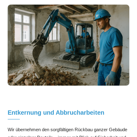
Entkernung und Abbrucharbeiten
Wir übernehmen den sorgfältigen Rückbau ganzer Gebäude