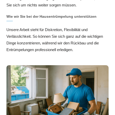
Sie sich um nichts weiter sorgen müssen.
Wie wir Sie bei der Hausentrümpelung unterstützen
Unsere Arbeit steht für Diskretion, Flexibilität und
Verlässlichkeit. So können Sie sich ganz auf die wichtigen
Dinge konzentrieren, während wir den Rückbau und die
Entrümpelungen professionell erledigen.