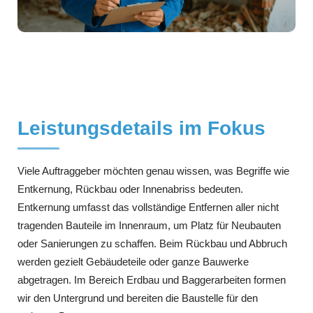
Leistungsdetails im Fokus
Viele Auftraggeber möchten genau wissen, was Begriffe wie
Entkernung, Rückbau oder Innenabriss bedeuten.
Entkernung umfasst das vollständige Entfernen aller nicht
tragenden Bauteile im Innenraum, um Platz für Neubauten
oder Sanierungen zu schaffen. Beim Rückbau und Abbruch
werden gezielt Gebäudeteile oder ganze Bauwerke
abgetragen. Im Bereich Erdbau und Baggerarbeiten formen
wir den Untergrund und bereiten die Baustelle für den