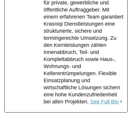
für private, gewerbliche und
öffentliche Auftraggeber. Mit
einem erfahrenen Team garantiert
Krasniqi Dienstleistungen eine
strukturierte, sichere und
termingerechte Umsetzung. Zu
den Kernleistungen zählen
Innenabbruch, Teil- und
Komplettabbruch sowie Haus-,
Wohnungs- und
Kellerentrümpelungen. Flexible
Einsatzplanung und
wirtschaftliche Lösungen sichern
eine hohe Kundenzufriedenheit
bei allen Projekten.
See Full Bio