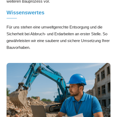
weiteren Bauprozess vor.
Wissenswertes
Für uns stehen eine umweltgerechte Entsorgung und die
Sicherheit bei Abbruch- und Erdarbeiten an erster Stelle. So
gewährleisten wir eine saubere und sichere Umsetzung Ihrer
Bauvorhaben.