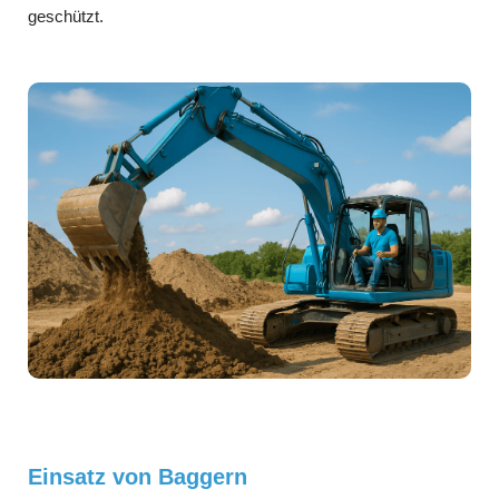
geschützt.
Einsatz von Baggern