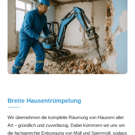
Breite Hausentrümpelung
Wir übernehmen die komplette Räumung von Häusern aller
Art – gründlich und zuverlässig. Dabei kümmern wir uns um
die fachgerechte Entsorgung von Müll und Sperrmüll, sodass