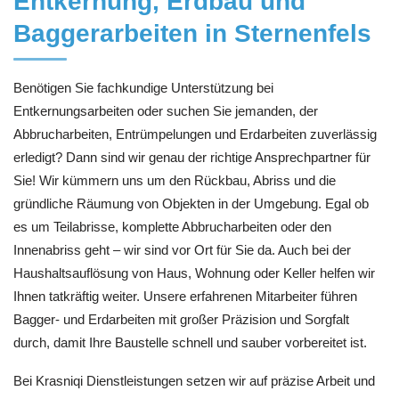
Entkernung, Erdbau und
Baggerarbeiten in Sternenfels
Benötigen Sie fachkundige Unterstützung bei
Entkernungsarbeiten oder suchen Sie jemanden, der
Abbrucharbeiten, Entrümpelungen und Erdarbeiten zuverlässig
erledigt? Dann sind wir genau der richtige Ansprechpartner für
Sie! Wir kümmern uns um den Rückbau, Abriss und die
gründliche Räumung von Objekten in der Umgebung. Egal ob
es um Teilabrisse, komplette Abbrucharbeiten oder den
Innenabriss geht – wir sind vor Ort für Sie da. Auch bei der
Haushaltsauflösung von Haus, Wohnung oder Keller helfen wir
Ihnen tatkräftig weiter. Unsere erfahrenen Mitarbeiter führen
Bagger- und Erdarbeiten mit großer Präzision und Sorgfalt
durch, damit Ihre Baustelle schnell und sauber vorbereitet ist.
Bei Krasniqi Dienstleistungen setzen wir auf präzise Arbeit und