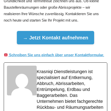
Gründlichkeit und Termintreue zeichnen uns aus. Ob kleine
Baustellenräumungen oder große Abrissprojekte – wir
realisieren Ihre Wünsche zuverlässig. Kontaktieren Sie uns
noch heute und starten Sie Ihr Projekt mit uns.
→ Jetzt Kontakt aufnehmen
Schreiben Sie uns einfach über unser Kontaktformular.
Krasniqi Dienstleistungen ist
spezialisiert auf Entkernung,
Abbruch, Abrissarbeiten,
Entrümpelung, Erdbau und
Baggerarbeiten. Das
Unternehmen bietet fachgerechte
Rückbau- und Räumungsarbeiten