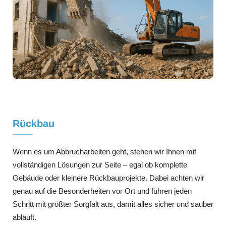
Rückbau
Wenn es um Abbrucharbeiten geht, stehen wir Ihnen mit
vollständigen Lösungen zur Seite – egal ob komplette
Gebäude oder kleinere Rückbauprojekte. Dabei achten wir
genau auf die Besonderheiten vor Ort und führen jeden
Schritt mit größter Sorgfalt aus, damit alles sicher und sauber
abläuft.