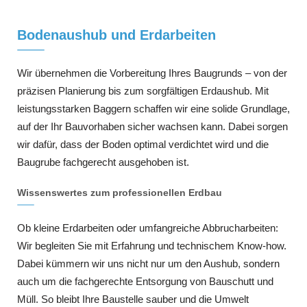
Bodenaushub und Erdarbeiten
Wir übernehmen die Vorbereitung Ihres Baugrunds – von der
präzisen Planierung bis zum sorgfältigen Erdaushub. Mit
leistungsstarken Baggern schaffen wir eine solide Grundlage,
auf der Ihr Bauvorhaben sicher wachsen kann. Dabei sorgen
wir dafür, dass der Boden optimal verdichtet wird und die
Baugrube fachgerecht ausgehoben ist.
Wissenswertes zum professionellen Erdbau
Ob kleine Erdarbeiten oder umfangreiche Abbrucharbeiten:
Wir begleiten Sie mit Erfahrung und technischem Know-how.
Dabei kümmern wir uns nicht nur um den Aushub, sondern
auch um die fachgerechte Entsorgung von Bauschutt und
Müll. So bleibt Ihre Baustelle sauber und die Umwelt