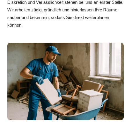
Diskretion und Verlässlichkeit stehen bei uns an erster Stelle.
Wir arbeiten zügig, gründlich und hinterlassen Ihre Räume
sauber und besenrein, sodass Sie direkt weiterplanen
können.