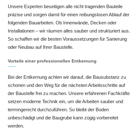
Unsere Experten beseitigen alle nicht tragenden Bauteile
präzise und sorgen damit für einen reibungslosen Ablauf der
folgenden Bauarbeiten. Ob Innenwände, Decken oder
Installationen – wir räumen alles sauber und strukturiert aus.
So schaffen wir die besten Voraussetzungen für Sanierung
oder Neubau auf Ihrer Baustelle.
Vorteile einer professionellen Entkernung
Bei der Entkernung achten wir darauf, die Bausubstanz zu
schonen und den Weg für die nächsten Arbeitsschritte auf
der Baustelle frei zu machen. Unsere erfahrenen Fachkräfte
setzen moderne Technik ein, um die Arbeiten sauber und
termingerecht durchzuführen. So bleibt der Boden
unbeschädigt und die Baugrube kann zügig vorbereitet
werden.