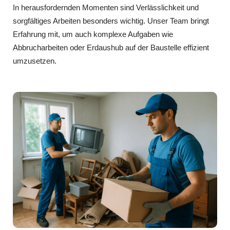
In herausfordernden Momenten sind Verlässlichkeit und
sorgfältiges Arbeiten besonders wichtig. Unser Team bringt
Erfahrung mit, um auch komplexe Aufgaben wie
Abbrucharbeiten oder Erdaushub auf der Baustelle effizient
umzusetzen.