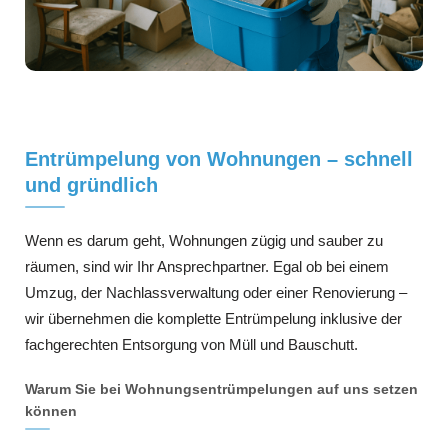
Entrümpelung von Wohnungen – schnell
und gründlich
Wenn es darum geht, Wohnungen zügig und sauber zu
räumen, sind wir Ihr Ansprechpartner. Egal ob bei einem
Umzug, der Nachlassverwaltung oder einer Renovierung –
wir übernehmen die komplette Entrümpelung inklusive der
fachgerechten Entsorgung von Müll und Bauschutt.
Warum Sie bei Wohnungsentrümpelungen auf uns setzen
können