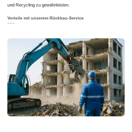
und Recycling zu gewährleisten.
Vorteile mit unserem Rückbau-Service