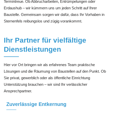
Termintreue. Ob Abbrucharbeiten, Entrümpelungen oder
Erdaushub – wir kümmern uns um jeden Schritt auf Ihrer
Baustelle. Gemeinsam sorgen wir dafür, dass Ihr Vorhaben in
Sternenfels reibungslos und zügig vorankommt.
Ihr Partner für vielfältige
Dienstleistungen
Hier vor Ort bringen wir als erfahrenes Team praktische
Lösungen und die Räumung von Baustellen auf den Punkt. Ob
Sie privat, gewerblich oder als öffentliche Einrichtung
Unterstützung brauchen – wir sind Ihr verlässlicher
Ansprechpartner.
Zuverlässige Entkernung