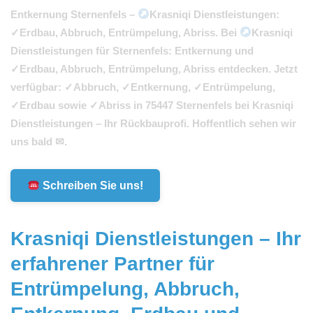
Entkernung Sternenfels –
Krasniqi Dienstleistungen:
✓Erdbau, Abbruch, Entrümpelung, Abriss. Bei
Krasniqi
Dienstleistungen für Sternenfels: Entkernung und
✓Erdbau, Abbruch, Entrümpelung, Abriss entdecken. Jetzt
verfügbar: ✓Abbruch, ✓Entkernung, ✓Entrümpelung,
✓Erdbau sowie ✓Abriss in 75447 Sternenfels bei Krasniqi
Dienstleistungen – Ihr Rückbauprofi. Hoffentlich sehen wir
uns bald ✉.
Schreiben Sie uns!
Krasniqi Dienstleistungen – Ihr
erfahrener Partner für
Entrümpelung, Abbruch,