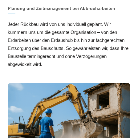
Planung und Zeitmanagement bei Abbrucharbeiten
Jeder Rückbau wird von uns individuell geplant. Wir
kümmern uns um die gesamte Organisation – von den
Erdarbeiten über den Erdaushub bis hin zur fachgerechten
Entsorgung des Bauschutts. So gewährleisten wir, dass Ihre
Baustelle termingerecht und ohne Verzögerungen
abgewickelt wird.