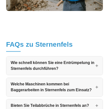
FAQs zu Sternenfels
Wie schnell können Sie eine Entrümpelung in
Sternenfels durchführen?
Welche Maschinen kommen bei
Baggerarbeiten in Sternenfels zum Einsatz?
Bieten Sie Teilabbrüche in Sternenfels an?