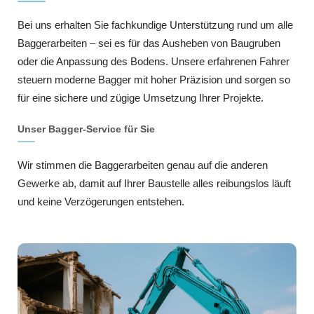
Bei uns erhalten Sie fachkundige Unterstützung rund um alle
Baggerarbeiten – sei es für das Ausheben von Baugruben
oder die Anpassung des Bodens. Unsere erfahrenen Fahrer
steuern moderne Bagger mit hoher Präzision und sorgen so
für eine sichere und zügige Umsetzung Ihrer Projekte.
Unser Bagger-Service für Sie
Wir stimmen die Baggerarbeiten genau auf die anderen
Gewerke ab, damit auf Ihrer Baustelle alles reibungslos läuft
und keine Verzögerungen entstehen.