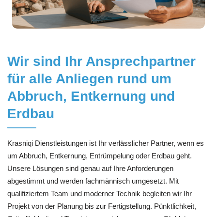
Wir sind Ihr Ansprechpartner
für alle Anliegen rund um
Abbruch, Entkernung und
Erdbau
Krasniqi Dienstleistungen ist Ihr verlässlicher Partner, wenn es
um Abbruch, Entkernung, Entrümpelung oder Erdbau geht.
Unsere Lösungen sind genau auf Ihre Anforderungen
abgestimmt und werden fachmännisch umgesetzt. Mit
qualifiziertem Team und moderner Technik begleiten wir Ihr
Projekt von der Planung bis zur Fertigstellung. Pünktlichkeit,