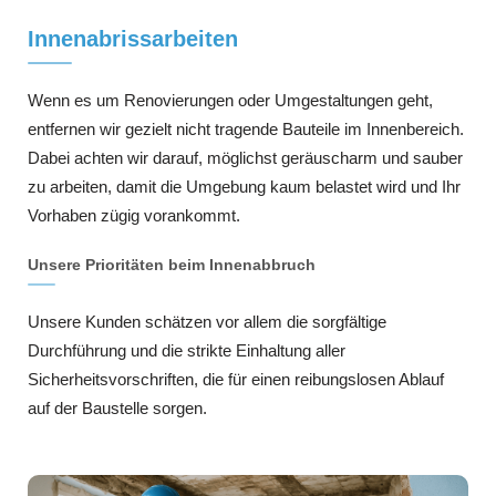
Innenabrissarbeiten
Wenn es um Renovierungen oder Umgestaltungen geht,
entfernen wir gezielt nicht tragende Bauteile im Innenbereich.
Dabei achten wir darauf, möglichst geräuscharm und sauber
zu arbeiten, damit die Umgebung kaum belastet wird und Ihr
Vorhaben zügig vorankommt.
Unsere Prioritäten beim Innenabbruch
Unsere Kunden schätzen vor allem die sorgfältige
Durchführung und die strikte Einhaltung aller
Sicherheitsvorschriften, die für einen reibungslosen Ablauf
auf der Baustelle sorgen.