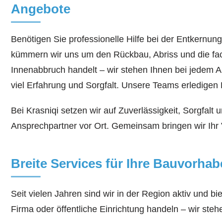
Angebote
Benötigen Sie professionelle Hilfe bei der Entkernun
kümmern wir uns um den Rückbau, Abriss und die fac
Innenabbruch handelt – wir stehen Ihnen bei jedem 
viel Erfahrung und Sorgfalt. Unsere Teams erledigen 
Bei Krasniqi setzen wir auf Zuverlässigkeit, Sorgfal
Ansprechpartner vor Ort. Gemeinsam bringen wir Ihr 
Breite Services für Ihre Bauvorha
Seit vielen Jahren sind wir in der Region aktiv und
Firma oder öffentliche Einrichtung handeln – wir steh