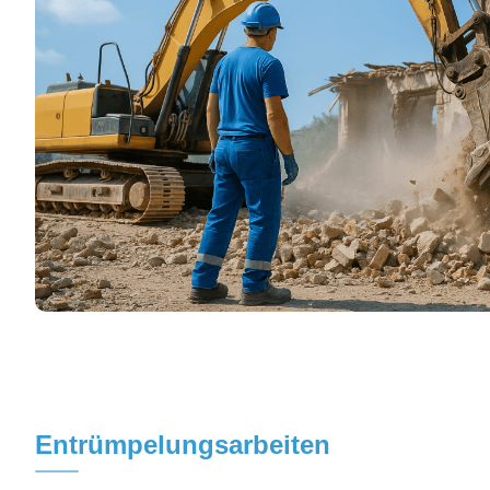
Entrümpelungsarbeiten