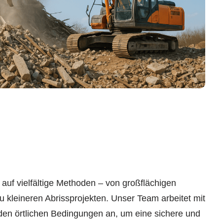
auf vielfältige Methoden – von großflächigen
u kleineren Abrissprojekten. Unser Team arbeitet mit
 den örtlichen Bedingungen an, um eine sichere und