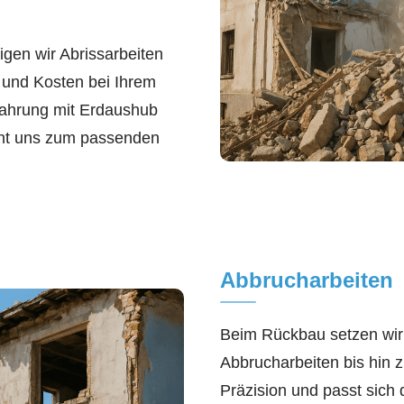
gen wir Abrissarbeiten
 und Kosten bei Ihrem
fahrung mit Erdaushub
ht uns zum passenden
Abbrucharbeiten
Beim Rückbau setzen wir 
Abbrucharbeiten bis hin z
Präzision und passt sich