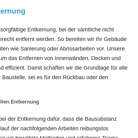
kernung
 sorgfältige Entkernung, bei der sämtliche nicht
erecht entfernt werden. So bereiten wir Ihr Gebäude
iten wie Sanierung oder Abrissarbeiten vor. Unsere
 um das Entfernen von Innenwänden, Decken und
d effizient. Damit schaffen wir die Grundlage für alle
er Baustelle, sei es für den Rückbau oder den
ellen Entkernung
ei der Entkernung dafür, dass die Bausubstanz
blauf der nachfolgenden Arbeiten reibungslos