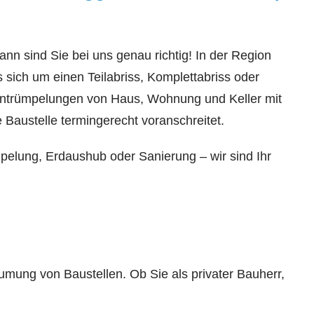
nn sind Sie bei uns genau richtig! In der Region
sich um einen Teilabriss, Komplettabriss oder
 Entrümpelungen von Haus, Wohnung und Keller mit
 Baustelle termingerecht voranschreitet.
mpelung, Erdaushub oder Sanierung – wir sind Ihr
umung von Baustellen. Ob Sie als privater Bauherr,