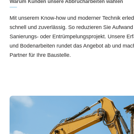
Warum Kunden unsere Abbrucharbeiten wählen
Mit unserem Know-how und moderner Technik erledi
schnell und zuverlässig. So reduzieren Sie Aufwand
Sanierungs- oder Entrümpelungsprojekt. Unsere Er
und Bodenarbeiten rundet das Angebot ab und mac
Partner für Ihre Baustelle.