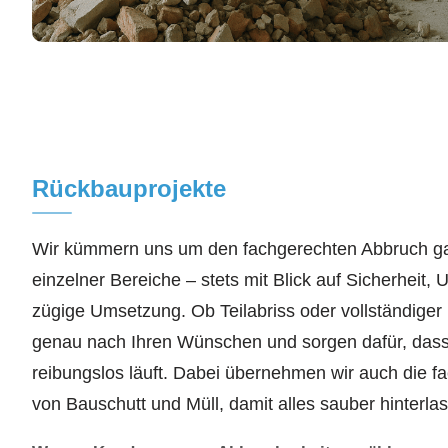
Rückbauprojekte
Wir kümmern uns um den fachgerechten Abbruch g
einzelner Bereiche – stets mit Blick auf Sicherheit,
zügige Umsetzung. Ob Teilabriss oder vollständiger
genau nach Ihren Wünschen und sorgen dafür, dass 
reibungslos läuft. Dabei übernehmen wir auch die 
von Bauschutt und Müll, damit alles sauber hinterlas