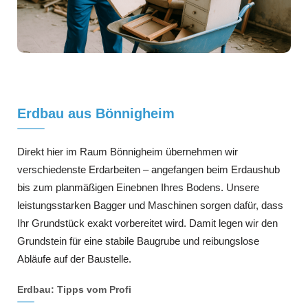
Erdbau aus Bönnigheim
Direkt hier im Raum Bönnigheim übernehmen wir
verschiedenste Erdarbeiten – angefangen beim Erdaushub
bis zum planmäßigen Einebnen Ihres Bodens. Unsere
leistungsstarken Bagger und Maschinen sorgen dafür, dass
Ihr Grundstück exakt vorbereitet wird. Damit legen wir den
Grundstein für eine stabile Baugrube und reibungslose
Abläufe auf der Baustelle.
Erdbau: Tipps vom Profi