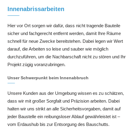
Innenabrissarbeiten
Hier vor Ort sorgen wir dafür, dass nicht tragende Bauteile
sicher und fachgerecht entfernt werden, damit Ihre Räume
schnell für neue Zwecke bereitstehen. Dabei legen wir Wert
darauf, die Arbeiten so leise und sauber wie möglich
durchzuführen, um die Nachbarschaft nicht zu stören und Ihr
Projekt zügig voranzubringen.
Unser Schwerpunkt beim Innenabbruch
Unsere Kunden aus der Umgebung wissen es zu schätzen,
dass wir mit großer Sorgfalt und Präzision arbeiten. Dabei
halten wir uns strikt an alle Sicherheitsvorgaben, damit auf
jeder Baustelle ein reibungsloser Ablauf gewährleistet ist –
vom Erdaushub bis zur Entsorgung des Bauschutts.