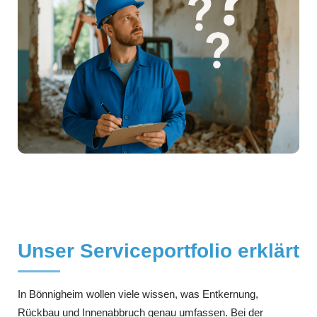
Unser Serviceportfolio erklärt
In Bönnigheim wollen viele wissen, was Entkernung,
Rückbau und Innenabbruch genau umfassen. Bei der