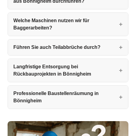
aus Bönnigheim durchführen?
Welche Maschinen nutzen wir für
Baggerarbeiten?
Führen Sie auch Teilabbrüche durch?
Langfristige Entsorgung bei
Rückbauprojekten in Bönnigheim
Professionelle Baustellenräumung in
Bönnigheim