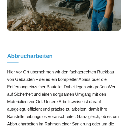
Abbrucharbeiten
Hier vor Ort übernehmen wir den fachgerechten Rückbau
von Gebäuden – sei es ein kompletter Abriss oder die
Entfernung einzelner Bauteile. Dabei legen wir großen Wert
auf Sicherheit und einen sorgsamen Umgang mit den
Materialien vor Ort. Unsere Arbeitsweise ist darauf
ausgelegt, effizient und präzise zu arbeiten, damit Ihre
Baustelle reibungslos voranschreitet. Ganz gleich, ob es um
Abbrucharbeiten im Rahmen einer Sanierung oder um die