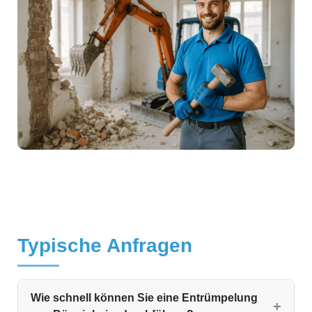
Typische Anfragen
Wie schnell können Sie eine Entrümpelung