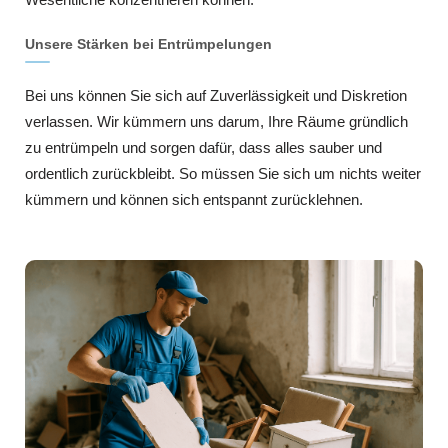
Unsere Stärken bei Entrümpelungen
Bei uns können Sie sich auf Zuverlässigkeit und Diskretion
verlassen. Wir kümmern uns darum, Ihre Räume gründlich
zu entrümpeln und sorgen dafür, dass alles sauber und
ordentlich zurückbleibt. So müssen Sie sich um nichts weiter
kümmern und können sich entspannt zurücklehnen.