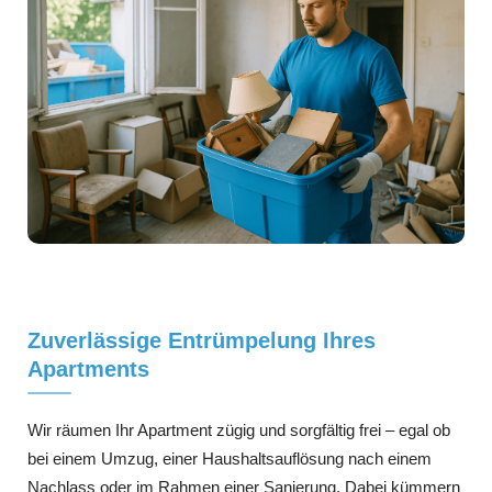
Zuverlässige Entrümpelung Ihres
Apartments
Wir räumen Ihr Apartment zügig und sorgfältig frei – egal ob
bei einem Umzug, einer Haushaltsauflösung nach einem
Nachlass oder im Rahmen einer Sanierung. Dabei kümmern