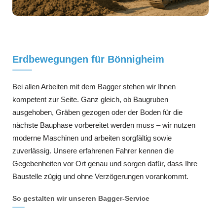
Erdbewegungen für Bönnigheim
Bei allen Arbeiten mit dem Bagger stehen wir Ihnen
kompetent zur Seite. Ganz gleich, ob Baugruben
ausgehoben, Gräben gezogen oder der Boden für die
nächste Bauphase vorbereitet werden muss – wir nutzen
moderne Maschinen und arbeiten sorgfältig sowie
zuverlässig. Unsere erfahrenen Fahrer kennen die
Gegebenheiten vor Ort genau und sorgen dafür, dass Ihre
Baustelle zügig und ohne Verzögerungen vorankommt.
So gestalten wir unseren Bagger-Service