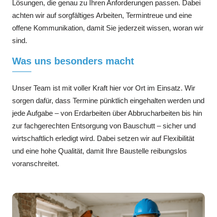
Lösungen, die genau zu Ihren Anforderungen passen. Dabei
achten wir auf sorgfältiges Arbeiten, Termintreue und eine
offene Kommunikation, damit Sie jederzeit wissen, woran wir
sind.
Was uns besonders macht
Unser Team ist mit voller Kraft hier vor Ort im Einsatz. Wir
sorgen dafür, dass Termine pünktlich eingehalten werden und
jede Aufgabe – von Erdarbeiten über Abbrucharbeiten bis hin
zur fachgerechten Entsorgung von Bauschutt – sicher und
wirtschaftlich erledigt wird. Dabei setzen wir auf Flexibilität
und eine hohe Qualität, damit Ihre Baustelle reibungslos
voranschreitet.