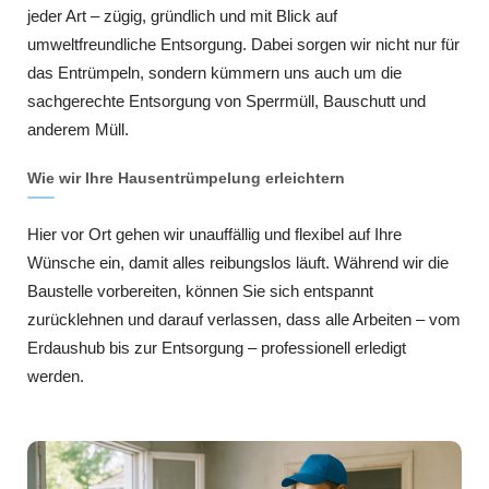
jeder Art – zügig, gründlich und mit Blick auf
umweltfreundliche Entsorgung. Dabei sorgen wir nicht nur für
das Entrümpeln, sondern kümmern uns auch um die
sachgerechte Entsorgung von Sperrmüll, Bauschutt und
anderem Müll.
Wie wir Ihre Hausentrümpelung erleichtern
Hier vor Ort gehen wir unauffällig und flexibel auf Ihre
Wünsche ein, damit alles reibungslos läuft. Während wir die
Baustelle vorbereiten, können Sie sich entspannt
zurücklehnen und darauf verlassen, dass alle Arbeiten – vom
Erdaushub bis zur Entsorgung – professionell erledigt
werden.