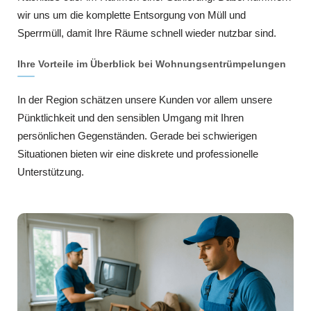
wir uns um die komplette Entsorgung von Müll und
Sperrmüll, damit Ihre Räume schnell wieder nutzbar sind.
Ihre Vorteile im Überblick bei Wohnungsentrümpelungen
In der Region schätzen unsere Kunden vor allem unsere
Pünktlichkeit und den sensiblen Umgang mit Ihren
persönlichen Gegenständen. Gerade bei schwierigen
Situationen bieten wir eine diskrete und professionelle
Unterstützung.