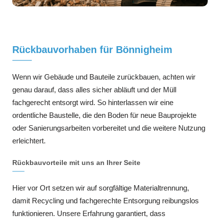
Rückbauvorhaben für Bönnigheim
Wenn wir Gebäude und Bauteile zurückbauen, achten wir
genau darauf, dass alles sicher abläuft und der Müll
fachgerecht entsorgt wird. So hinterlassen wir eine
ordentliche Baustelle, die den Boden für neue Bauprojekte
oder Sanierungsarbeiten vorbereitet und die weitere Nutzung
erleichtert.
Rückbauvorteile mit uns an Ihrer Seite
Hier vor Ort setzen wir auf sorgfältige Materialtrennung,
damit Recycling und fachgerechte Entsorgung reibungslos
funktionieren. Unsere Erfahrung garantiert, dass