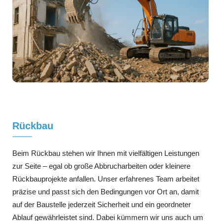
Rückbau
Beim Rückbau stehen wir Ihnen mit vielfältigen Leistungen
zur Seite – egal ob große Abbrucharbeiten oder kleinere
Rückbauprojekte anfallen. Unser erfahrenes Team arbeitet
präzise und passt sich den Bedingungen vor Ort an, damit
auf der Baustelle jederzeit Sicherheit und ein geordneter
Ablauf gewährleistet sind. Dabei kümmern wir uns auch um