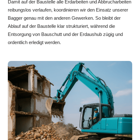
Damit auf der Baustelle alle Erdarbeiten und Abbrucharbeiten
reibungslos verlaufen, koordinieren wir den Einsatz unserer
Bagger genau mit den anderen Gewerken. So bleibt der
Ablauf auf der Baustelle klar strukturiert, während die
Entsorgung von Bauschutt und der Erdaushub zügig und
ordentlich erledigt werden.