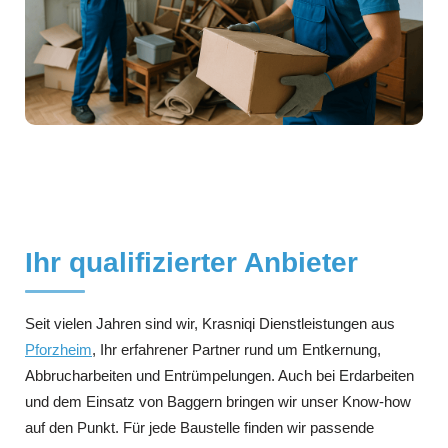
Ihr qualifizierter Anbieter
Seit vielen Jahren sind wir, Krasniqi Dienstleistungen aus
Pforzheim
, Ihr erfahrener Partner rund um Entkernung,
Abbrucharbeiten und Entrümpelungen. Auch bei Erdarbeiten
und dem Einsatz von Baggern bringen wir unser Know-how
auf den Punkt. Für jede Baustelle finden wir passende