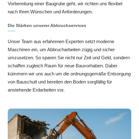
Vorbereitung einer Baugrube geht, wir richten uns flexibel
nach Ihren Wünschen und Anforderungen.
Die Stärken unserer Abbruchservices
Unser Team aus erfahrenen Experten setzt moderne
Maschinen ein, um Abbrucharbeiten zügig und sicher
umzusetzen. So sparen Sie nicht nur Zeit und Geld, sondern
schaffen zugleich Raum für neue Bauvorhaben. Dabei
kümmern wir uns auch um die ordnungsgemäße Entsorgung
von Bauschutt und bereiten den Boden sorgfältig für
anstehende Erdarbeiten vor.