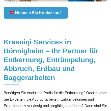
Nehmen Sie Kontakt auf.
Krasniqi Services in
Bönnigheim – Ihr Partner für
Entkernung, Entrümpelung,
Abbruch, Erdbau und
Baggerarbeiten
Benötigen Sie erfahrene Profis für die Entkernung? Oder suchen
Sie Experten, die Abbrucharbeiten, Entrümpelungen und
Erdarbeiten zuverlässig und sorgfältig ausführen? Dann sind Sie