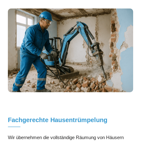
Fachgerechte Hausentrümpelung
Wir übernehmen die vollständige Räumung von Häusern