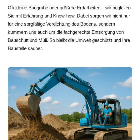
Ob kleine Baugrube oder größere Erdarbeiten – wir begleiten
Sie mit Erfahrung und Know-how. Dabei sorgen wir nicht nur
für eine sorgfältige Verdichtung des Bodens, sondern
kümmern uns auch um die fachgerechte Entsorgung von
Bauschutt und Müll. So bleibt die Umwelt geschützt und Ihre
Baustelle sauber.