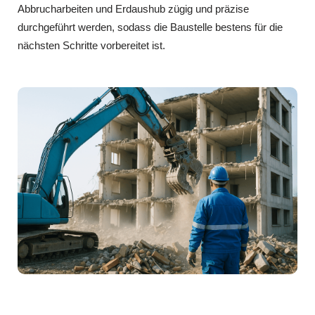
Abbrucharbeiten und Erdaushub zügig und präzise
durchgeführt werden, sodass die Baustelle bestens für die
nächsten Schritte vorbereitet ist.