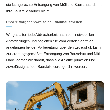
die fachgerechte Entsorgung von Müll und Bauschutt, damit
Ihre Baustelle sauber bleibt.
Unsere Vorgehensweise bei Rückbauarbeiten
Wir gestalten jede Abbrucharbeit nach den individuellen
Anforderungen und begleiten Sie vom ersten Schritt an –
angefangen bei der Vorbereitung, über den Erdaushub bis hin
zur ordnungsgemäßen Entsorgung von Bauschutt und Müll.
Dabei achten wir darauf, dass alle Abläufe pünktlich und
zuverlässig auf der Baustelle durchgeführt werden.