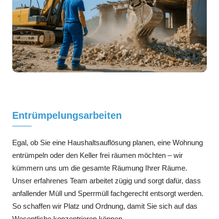
Entrümpelungsarbeiten
Egal, ob Sie eine Haushaltsauflösung planen, eine Wohnung
entrümpeln oder den Keller frei räumen möchten – wir
kümmern uns um die gesamte Räumung Ihrer Räume.
Unser erfahrenes Team arbeitet zügig und sorgt dafür, dass
anfallender Müll und Sperrmüll fachgerecht entsorgt werden.
So schaffen wir Platz und Ordnung, damit Sie sich auf das
Wesentliche konzentrieren können.