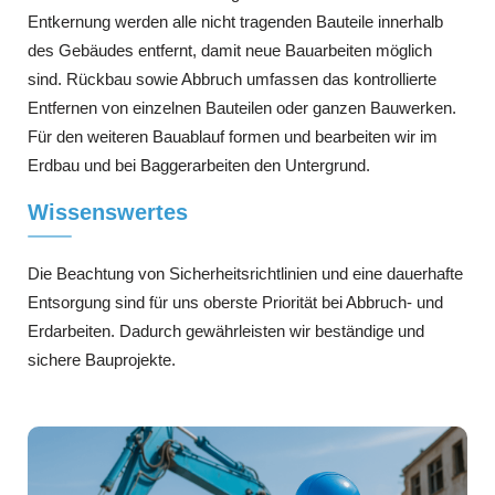
Entkernung werden alle nicht tragenden Bauteile innerhalb
des Gebäudes entfernt, damit neue Bauarbeiten möglich
sind. Rückbau sowie Abbruch umfassen das kontrollierte
Entfernen von einzelnen Bauteilen oder ganzen Bauwerken.
Für den weiteren Bauablauf formen und bearbeiten wir im
Erdbau und bei Baggerarbeiten den Untergrund.
Wissenswertes
Die Beachtung von Sicherheitsrichtlinien und eine dauerhafte
Entsorgung sind für uns oberste Priorität bei Abbruch- und
Erdarbeiten. Dadurch gewährleisten wir beständige und
sichere Bauprojekte.