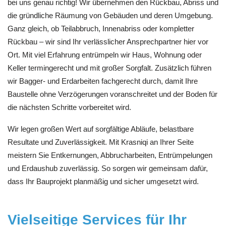
bei uns genau richtig! Wir übernehmen den Rückbau, Abriss und
die gründliche Räumung von Gebäuden und deren Umgebung.
Ganz gleich, ob Teilabbruch, Innenabriss oder kompletter
Rückbau – wir sind Ihr verlässlicher Ansprechpartner hier vor
Ort. Mit viel Erfahrung entrümpeln wir Haus, Wohnung oder
Keller termingerecht und mit großer Sorgfalt. Zusätzlich führen
wir Bagger- und Erdarbeiten fachgerecht durch, damit Ihre
Baustelle ohne Verzögerungen voranschreitet und der Boden für
die nächsten Schritte vorbereitet wird.
Wir legen großen Wert auf sorgfältige Abläufe, belastbare
Resultate und Zuverlässigkeit. Mit Krasniqi an Ihrer Seite
meistern Sie Entkernungen, Abbrucharbeiten, Entrümpelungen
und Erdaushub zuverlässig. So sorgen wir gemeinsam dafür,
dass Ihr Bauprojekt planmäßig und sicher umgesetzt wird.
Vielseitige Services für Ihr