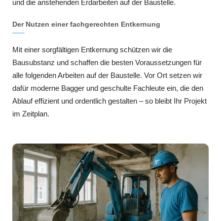
und die anstehenden Erdarbeiten auf der Baustelle.
Der Nutzen einer fachgerechten Entkernung
Mit einer sorgfältigen Entkernung schützen wir die
Bausubstanz und schaffen die besten Voraussetzungen für
alle folgenden Arbeiten auf der Baustelle. Vor Ort setzen wir
dafür moderne Bagger und geschulte Fachleute ein, die den
Ablauf effizient und ordentlich gestalten – so bleibt Ihr Projekt
im Zeitplan.