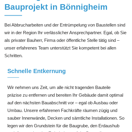
Bauprojekt in Bönnigheim
Bei Abbrucharbeiten und der Entrümpelung von Baustellen sind
wir in der Region Ihr verlässlicher Ansprechpartner. Egal, ob Sie
als privater Bauherr, Firma oder öffentliche Stelle tätig sind –
unser erfahrenes Team unterstützt Sie kompetent bei allen
Schritten.
Schnelle Entkernung
Wir nehmen uns Zeit, um alle nicht tragenden Bauteile
präzise zu entfernen und bereiten Ihr Gebäude damit optimal
auf den nächsten Bauabschnitt vor – egal ob Ausbau oder
Umbau. Unsere erfahrenen Fachkräfte räumen zügig und
sauber Innenwände, Decken und sämtliche Installationen. So
legen wir den Grundstein für die Baugrube, den Erdaushub