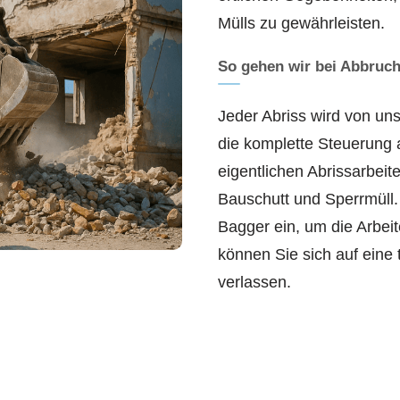
Mülls zu gewährleisten.
So gehen wir bei Abbruch
Jeder Abriss wird von uns
die komplette Steuerung 
eigentlichen Abrissarbeit
Bauschutt und Sperrmüll.
Bagger ein, um die Arbei
können Sie sich auf eine
verlassen.