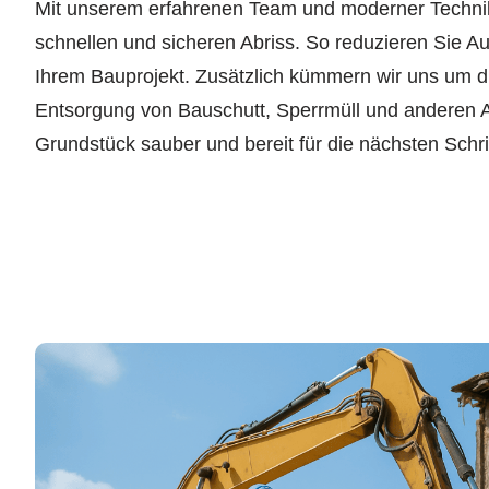
Mit unserem erfahrenen Team und moderner Technik
schnellen und sicheren Abriss. So reduzieren Sie A
Ihrem Bauprojekt. Zusätzlich kümmern wir uns um d
Entsorgung von Bauschutt, Sperrmüll und anderen Ab
Grundstück sauber und bereit für die nächsten Schrit