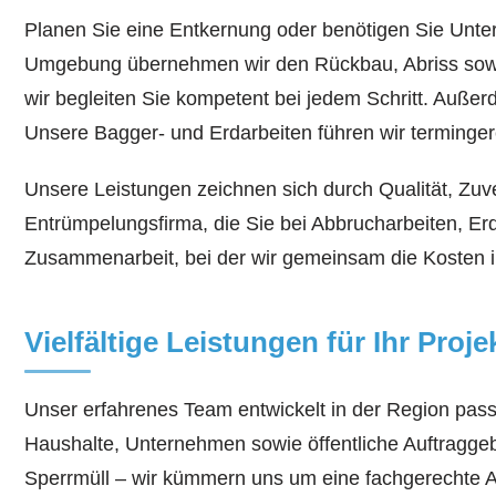
Planen Sie eine Entkernung oder benötigen Sie Unter
Umgebung übernehmen wir den Rückbau, Abriss sowie 
wir begleiten Sie kompetent bei jedem Schritt. Auße
Unsere Bagger- und Erdarbeiten führen wir terminger
Unsere Leistungen zeichnen sich durch Qualität, Zuver
Entrümpelungsfirma, die Sie bei Abbrucharbeiten, Er
Zusammenarbeit, bei der wir gemeinsam die Kosten im 
Vielfältige Leistungen für Ihr Proje
Unser erfahrenes Team entwickelt in der Region pas
Haushalte, Unternehmen sowie öffentliche Auftragge
Sperrmüll – wir kümmern uns um eine fachgerechte A