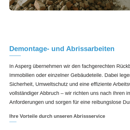
Demontage- und Abrissarbeiten
In Asperg übernehmen wir den fachgerechten Rück
Immobilien oder einzelner Gebäudeteile. Dabei lege
Sicherheit, Umweltschutz und eine effiziente Arbeits
vollständiger Abbruch – wir richten uns nach Ihren in
Anforderungen und sorgen für eine reibungslose Du
Ihre Vorteile durch unseren Abrissservice