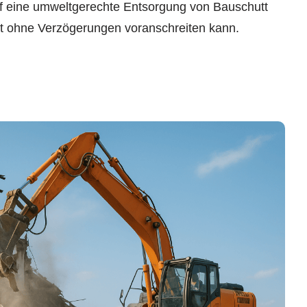
f eine umweltgerechte Entsorgung von Bauschutt
ekt ohne Verzögerungen voranschreiten kann.