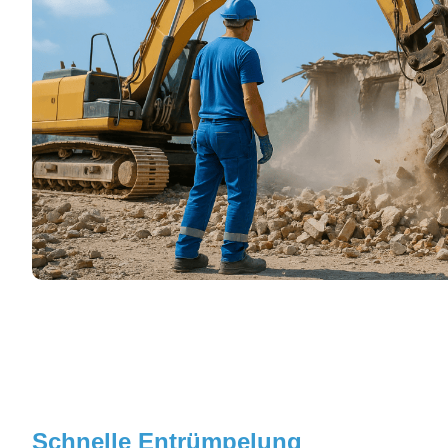
Schnelle Entrümpelung