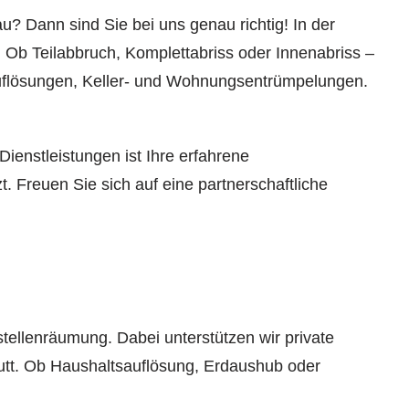
? Dann sind Sie bei uns genau richtig! In der
Ob Teilabbruch, Komplettabriss oder Innenabriss –
sauflösungen, Keller- und Wohnungsentrümpelungen.
Dienstleistungen ist Ihre erfahrene
 Freuen Sie sich auf eine partnerschaftliche
ellenräumung. Dabei unterstützen wir private
utt. Ob Haushaltsauflösung, Erdaushub oder