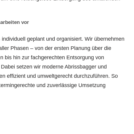
arbeiten vor
 individuell geplant und organisiert. Wir übernehmen
aller Phasen – von der ersten Planung über die
en bis hin zur fachgerechten Entsorgung von
 Dabei setzen wir moderne Abrissbagger und
ten effizient und umweltgerecht durchzuführen. So
 termingerechte und zuverlässige Umsetzung