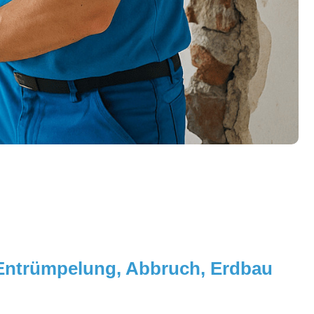
, Entrümpelung, Abbruch, Erdbau