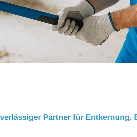
zuverlässiger Partner für Entkernung